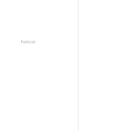
Publicité