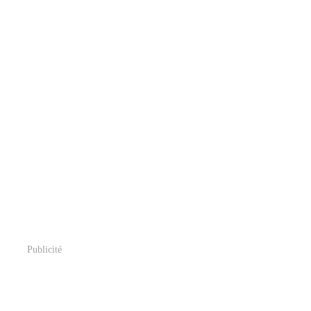
Publicité