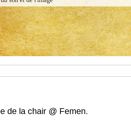
e de la chair @ Femen.