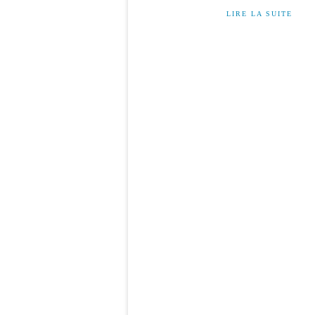
LIRE LA SUITE