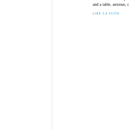
and a table, anxious, 
LIRE LA SUITE