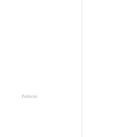
Publicité