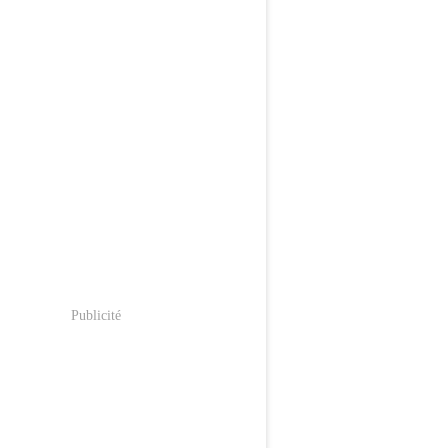
Publicité