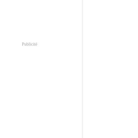
Publicité