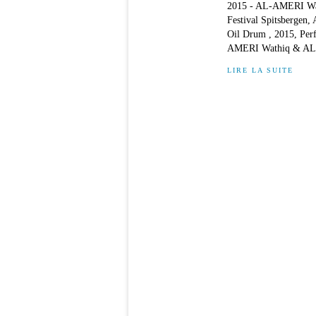
2015 - AL-AMERI Wat
Festival Spitsbergen
Oil Drum , 2015, Perf
AMERI Wathiq & AL
LIRE LA SUITE