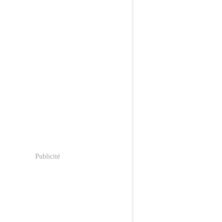
Publicité