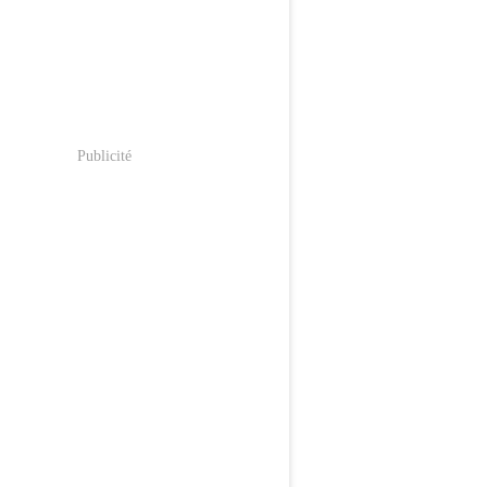
Publicité