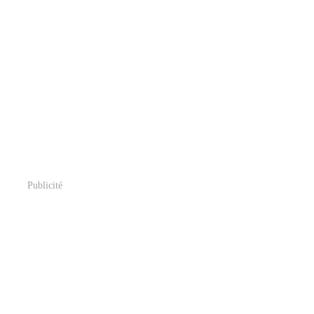
Publicité