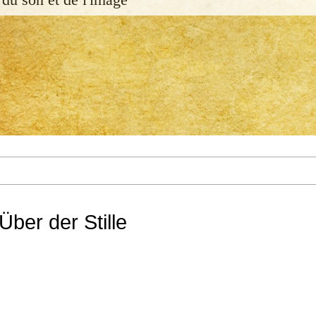
Über der Stille