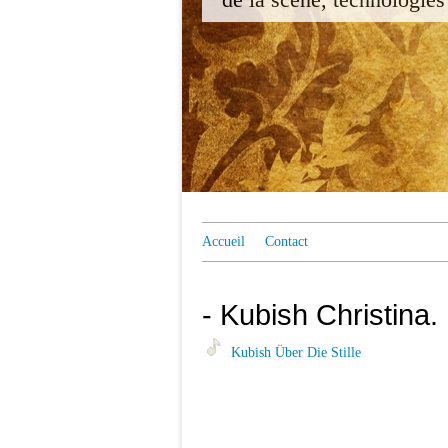
Accueil
Contact
- Kubish Christina. 
Kubish Über Die Stille