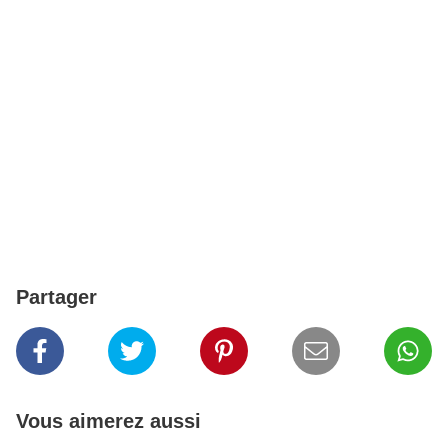
Partager
Vous aimerez aussi