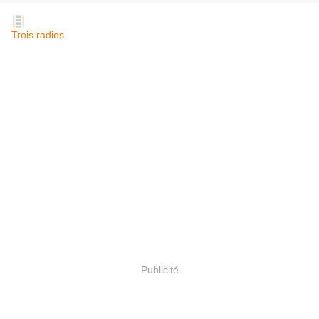
Trois radios
Publicité