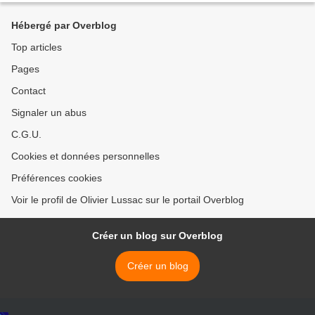
Hébergé par Overblog
Top articles
Pages
Contact
Signaler un abus
C.G.U.
Cookies et données personnelles
Préférences cookies
Voir le profil de Olivier Lussac sur le portail Overblog
Créer un blog sur Overblog
Créer un blog