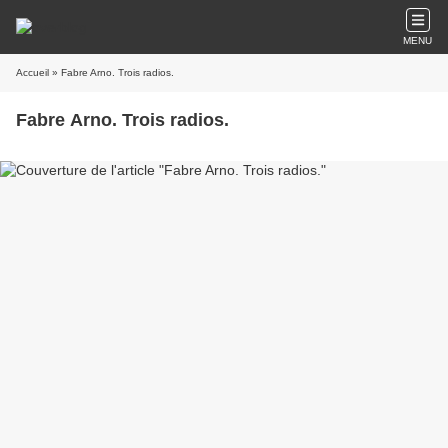
MENU
Accueil
» Fabre Arno. Trois radios.
Fabre Arno. Trois radios.