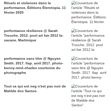
Rituels et violences dans la
performance. Éditions Éterotopia. 11
février 2020
performance résilience @ Sarah
Trouche. 2012. pool art fair 2012 la-
savane. Martinique
performance sans titre @ Nguyen
Smith. 2017. fiap. avril 2017. photo-
benny-rené-charles courtoisie du
photographe
Tout ce qui est neg n'est pas noir de
Matilde dos Santos