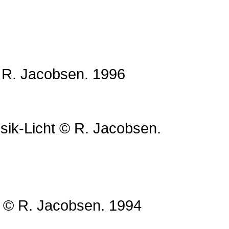
 R. Jacobsen. 1996
ik-Licht © R. Jacobsen.
 © R. Jacobsen. 1994