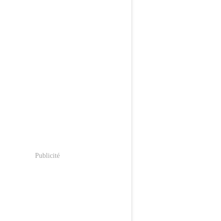
Publicité