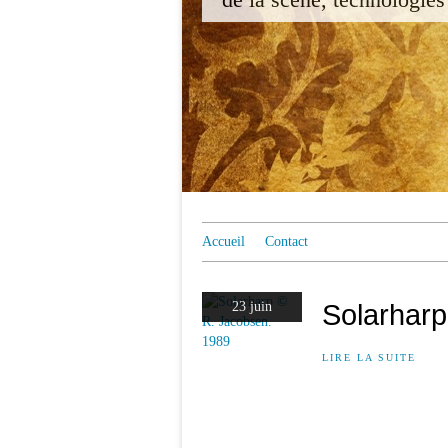
Accueil
Contact
Solarharp
23 juin
LIRE LA SUITE