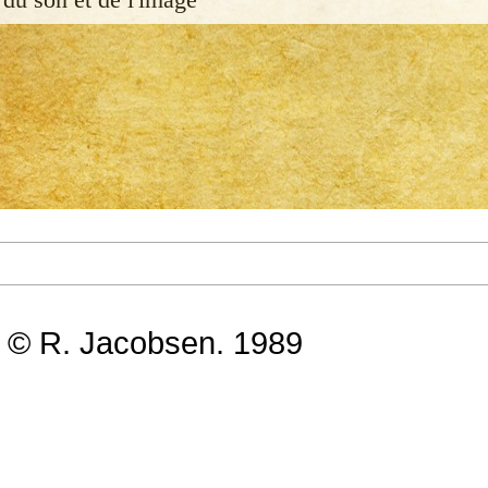
 © R. Jacobsen. 1989