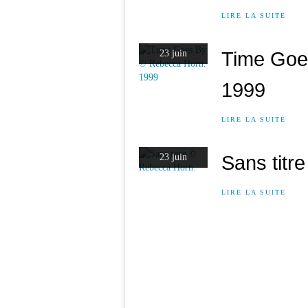
LIRE LA SUITE
Time Goe
23 juin
1999
LIRE LA SUITE
Sans titr
23 juin
LIRE LA SUITE