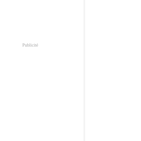
Publicité