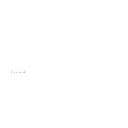
Publicité