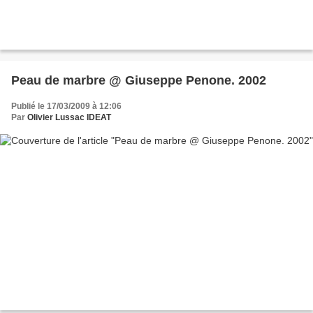
Peau de marbre @ Giuseppe Penone. 2002
Publié le 17/03/2009 à 12:06
Par
Olivier Lussac IDEAT