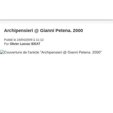
Archipensieri @ Gianni Petena. 2000
Publié le 24/04/2009 à 11:12
Par
Olivier Lussac IDEAT