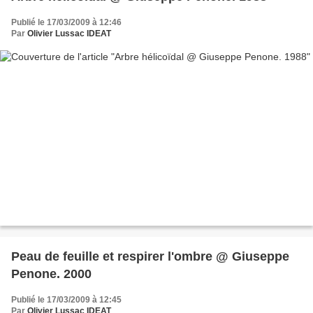
Publié le 17/03/2009 à 12:46
Par
Olivier Lussac IDEAT
Peau de feuille et respirer l'ombre @ Giuseppe
Penone. 2000
Publié le 17/03/2009 à 12:45
Par
Olivier Lussac IDEAT