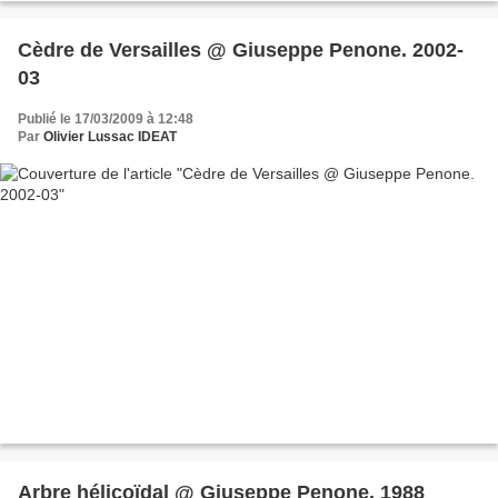
Cèdre de Versailles @ Giuseppe Penone. 2002-
03
Publié le 17/03/2009 à 12:48
Par
Olivier Lussac IDEAT
Arbre hélicoïdal @ Giuseppe Penone. 1988