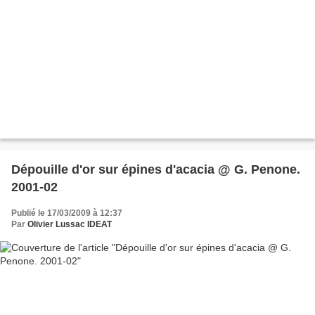
Dépouille d'or sur épines d'acacia @ G. Penone.
2001-02
Publié le 17/03/2009 à 12:37
Par
Olivier Lussac IDEAT