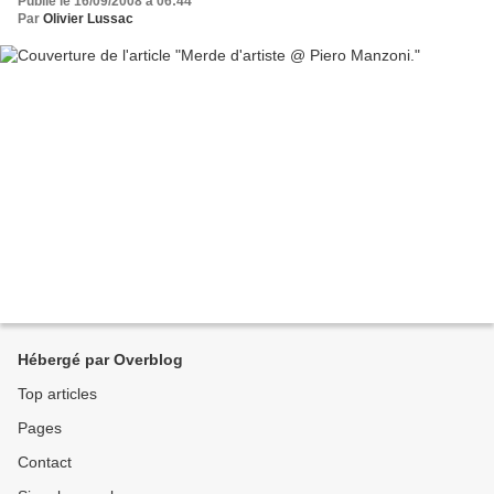
Publié le 16/09/2008 à 06:44
Par
Olivier Lussac
Hébergé par Overblog
Top articles
Pages
Contact