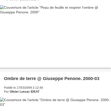
Ombre de terre @ Giuseppe Penone. 2000-03
Publié le 17/03/2009 à 12:40
Par
Olivier Lussac IDEAT