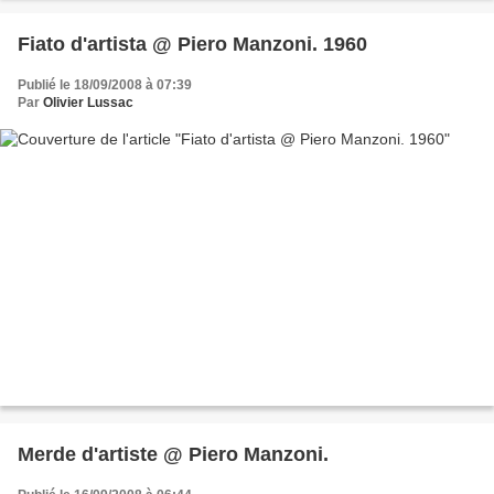
Fiato d'artista @ Piero Manzoni. 1960
Publié le 18/09/2008 à 07:39
Par
Olivier Lussac
Merde d'artiste @ Piero Manzoni.