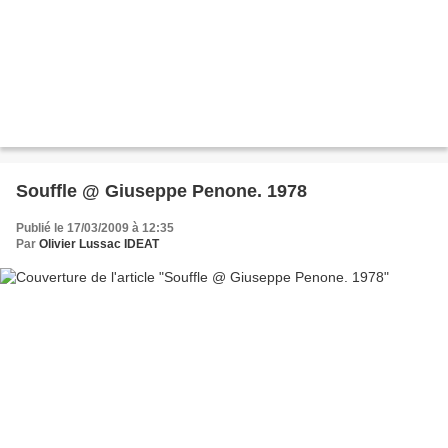
Souffle @ Giuseppe Penone. 1978
Publié le 17/03/2009 à 12:35
Par
Olivier Lussac IDEAT