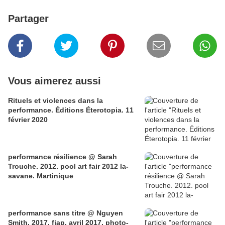
Partager
Vous aimerez aussi
Rituels et violences dans la
performance. Éditions Éterotopia. 11
février 2020
performance résilience @ Sarah
Trouche. 2012. pool art fair 2012 la-
savane. Martinique
performance sans titre @ Nguyen
Smith. 2017. fiap. avril 2017. photo-