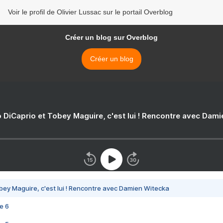
Voir le profil de Olivier Lussac sur le portail Overblog
Créer un blog sur Overblog
Créer un blog
 DiCaprio et Tobey Maguire, c'est lui ! Rencontre avec Dam
bey Maguire, c'est lui ! Rencontre avec Damien Witecka
e 6