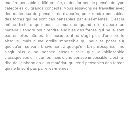
matière pensable indifférenciée, et des formes de pensée du type
catégories ou grands concepts. Nous essayons de travailler avec
des matériaux de pensée très élaborés, pour rendre pensables
des forces qui ne sont pas pensables par elles-mêmes. C'est la
même histoire que pour la musique quand elle élabore un
matériau sonore pour rendre audibles des forces qui ne le sont
pas en elles-mêmes. En musique, il ne s'agit plus d'une oreille
absolue, mais d'une oreille impossible qui peut se poser sur
quelqu'un, survenir brièvement à quelqu'un. En philosophie, il ne
s'agit plus d'une pensée absolue telle que la philosophie
classique voulu l'incarner, mais d'une pensée impossible, c'est -à-
dire de l'élaboration d'un matériau qui rend pensables des forces
qui ne le sont pas par elles-mêmes.