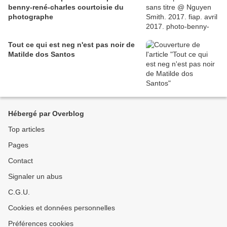
benny-rené-charles courtoisie du
photographe
Tout ce qui est neg n'est pas noir de
Matilde dos Santos
Hébergé par Overblog
Top articles
Pages
Contact
Signaler un abus
C.G.U.
Cookies et données personnelles
Préférences cookies