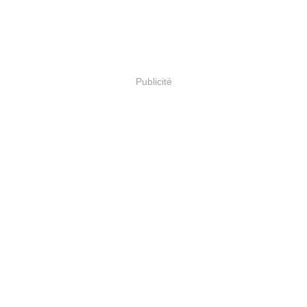
Publicité