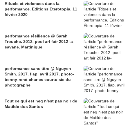
Rituels et violences dans la
performance. Éditions Éterotopia. 11
février 2020
performance résilience @ Sarah
Trouche. 2012. pool art fair 2012 la-
savane. Martinique
performance sans titre @ Nguyen
Smith. 2017. fiap. avril 2017. photo-
benny-rené-charles courtoisie du
photographe
Tout ce qui est neg n'est pas noir de
Matilde dos Santos