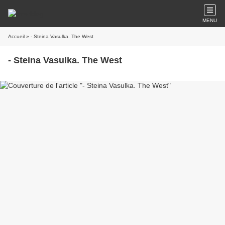
MENU
Accueil
» - Steina Vasulka. The West
- Steina Vasulka. The West