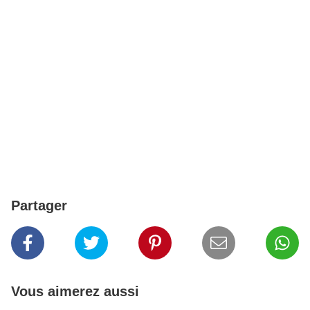
Partager
Vous aimerez aussi