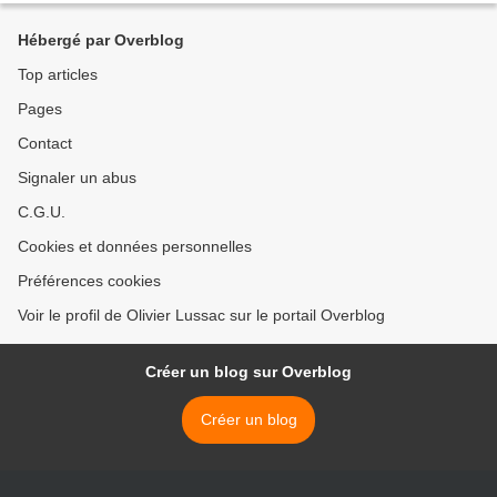
Hébergé par Overblog
Top articles
Pages
Contact
Signaler un abus
C.G.U.
Cookies et données personnelles
Préférences cookies
Voir le profil de Olivier Lussac sur le portail Overblog
Créer un blog sur Overblog
Créer un blog