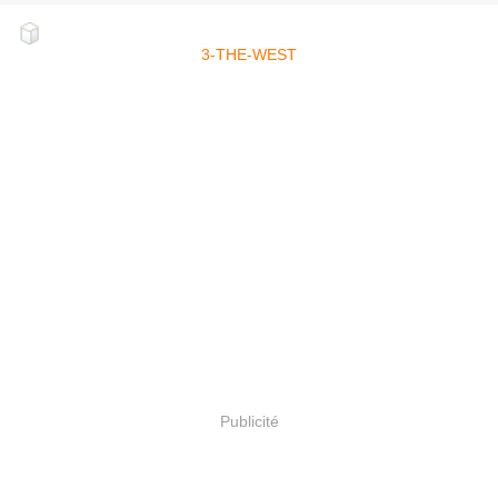
3-THE-WEST
Publicité