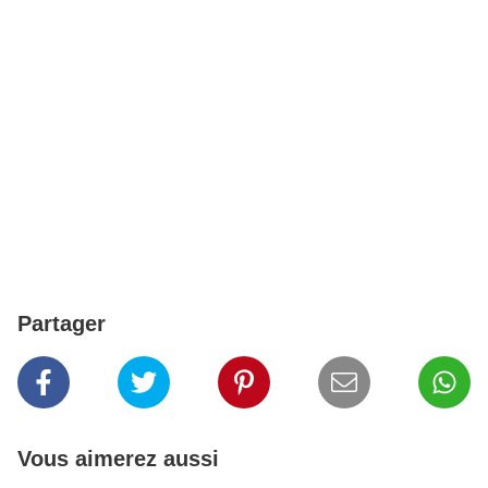
Partager
Vous aimerez aussi