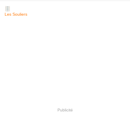
Les Souliers
Publicité