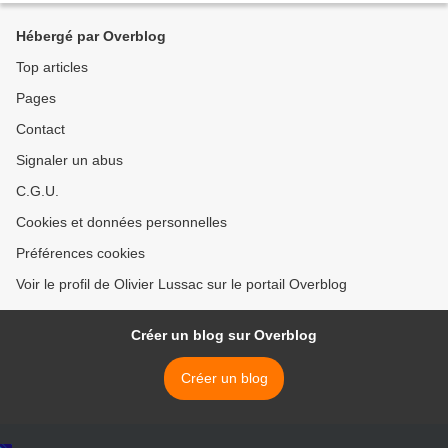
Hébergé par Overblog
Top articles
Pages
Contact
Signaler un abus
C.G.U.
Cookies et données personnelles
Préférences cookies
Voir le profil de Olivier Lussac sur le portail Overblog
Créer un blog sur Overblog
Créer un blog