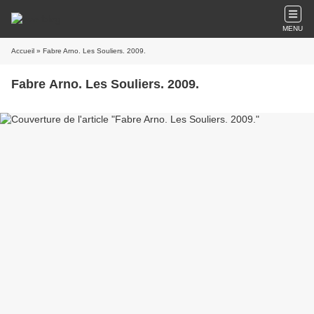
MENU
Accueil
» Fabre Arno. Les Souliers. 2009.
Fabre Arno. Les Souliers. 2009.