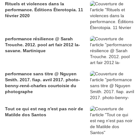
Rituels et violences dans la
performance. Éditions Éterotopia. 11
février 2020
performance résilience @ Sarah
Trouche. 2012. pool art fair 2012 la-
savane. Martinique
performance sans titre @ Nguyen
Smith. 2017. fiap. avril 2017. photo-
benny-rené-charles courtoisie du
photographe
Tout ce qui est neg n'est pas noir de
Matilde dos Santos