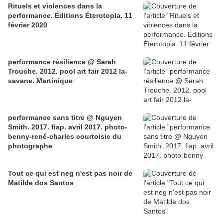
Rituels et violences dans la
performance. Éditions Éterotopia. 11
février 2020
performance résilience @ Sarah
Trouche. 2012. pool art fair 2012 la-
savane. Martinique
performance sans titre @ Nguyen
Smith. 2017. fiap. avril 2017. photo-
benny-rené-charles courtoisie du
photographe
Tout ce qui est neg n'est pas noir de
Matilde dos Santos