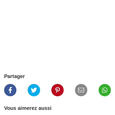
Partager
Vous aimerez aussi