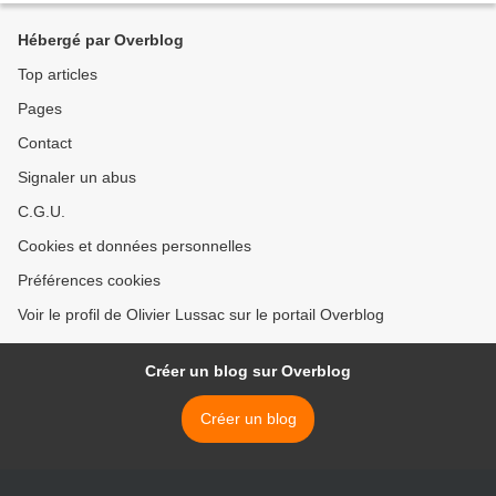
Hébergé par Overblog
Top articles
Pages
Contact
Signaler un abus
C.G.U.
Cookies et données personnelles
Préférences cookies
Voir le profil de Olivier Lussac sur le portail Overblog
Créer un blog sur Overblog
Créer un blog