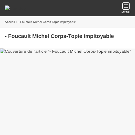
MENU
Accueil
» - Foucault Michel Corps-Topie impitoyable
- Foucault Michel Corps-Topie impitoyable