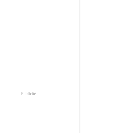
Publicité