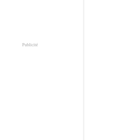
Publicité