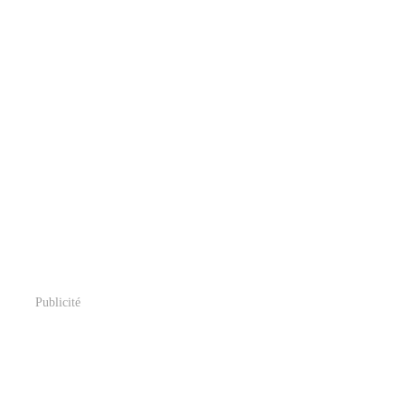
Publicité