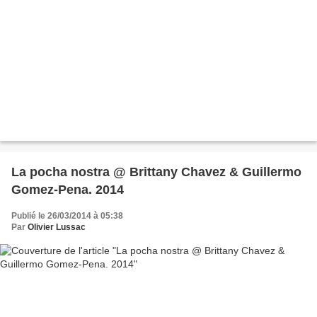
La pocha nostra @ Brittany Chavez & Guillermo
Gomez-Pena. 2014
Publié le 26/03/2014 à 05:38
Par
Olivier Lussac