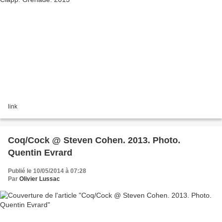
link
Coq/Cock @ Steven Cohen. 2013. Photo.
Quentin Evrard
Publié le 10/05/2014 à 07:28
Par
Olivier Lussac