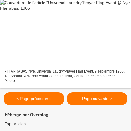
- FFARRABAS Nye, Universal Laudry/Prayer Flag Event, 9 septembre 1966.
4th Annual New York Avant Garde Festival, Central Parc. Photo: Peter
Moore.
< Page précédente
Page suivante >
Hébergé par Overblog
Top articles