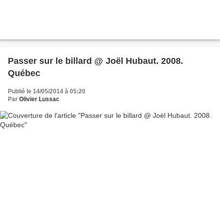
Passer sur le billard @ Joël Hubaut. 2008.
Québec
Publié le 14/05/2014 à 05:20
Par
Olivier Lussac