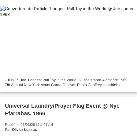
- JONES Joe, Longest Pull Toy in the World, 28 spetembre-4 octobre 1969.
7th Annual New York Avant Garde Festival. Photo Geoffrey Hendricks.
Universal Laundry/Prayer Flag Event @ Nye
Ffarrabas. 1966
Publié le 06/03/2014 à 07:14
Par
Olivier Lussac