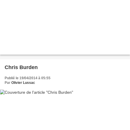
Chris Burden
Publié le 19/04/2014 à 05:55
Par
Olivier Lussac