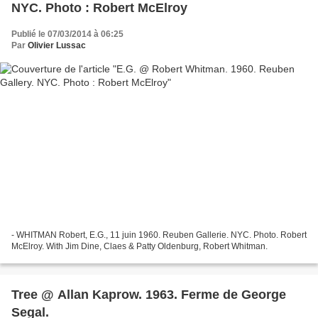
NYC. Photo : Robert McElroy
Publié le 07/03/2014 à 06:25
Par
Olivier Lussac
- WHITMAN Robert, E.G., 11 juin 1960. Reuben Gallerie. NYC. Photo. Robert
McElroy. With Jim Dine, Claes & Patty Oldenburg, Robert Whitman.
Tree @ Allan Kaprow. 1963. Ferme de George
Segal.