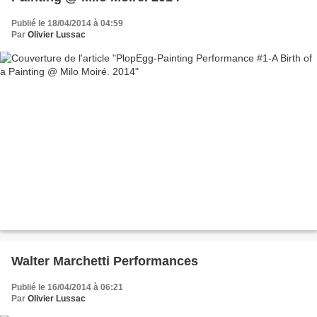
Publié le 18/04/2014 à 04:59
Par
Olivier Lussac
Walter Marchetti Performances
Publié le 16/04/2014 à 06:21
Par
Olivier Lussac