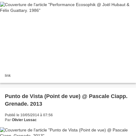
link
Punto de Vista (Point de vue) @ Pascale Ciapp.
Grenade. 2013
Publié le 10/05/2014 à 07:56
Par
Olivier Lussac