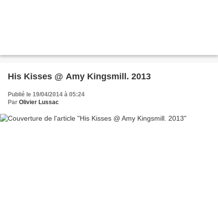
His Kisses @ Amy Kingsmill. 2013
Publié le 19/04/2014 à 05:24
Par
Olivier Lussac