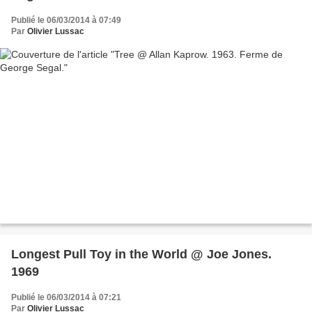
Publié le 06/03/2014 à 07:49
Par
Olivier Lussac
Longest Pull Toy in the World @ Joe Jones.
1969
Publié le 06/03/2014 à 07:21
Par
Olivier Lussac