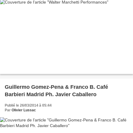
Guillermo Gomez-Pena & Franco B. Café
Barbieri Madrid Ph. Javier Caballero
Publié le 26/03/2014 à 05:44
Par
Olivier Lussac