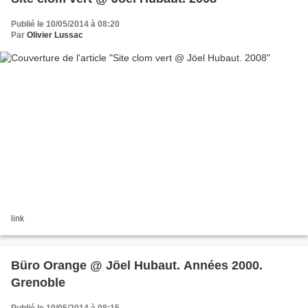
Publié le 10/05/2014 à 08:20
Par
Olivier Lussac
link
Büro Orange @ Jöel Hubaut. Années 2000.
Grenoble