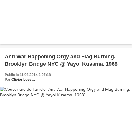
Anti War Happening Orgy and Flag Burning,
Brooklyn Bridge NYC @ Yayoi Kusama. 1968
Publié le 11/03/2014 à 07:18
Par
Olivier Lussac