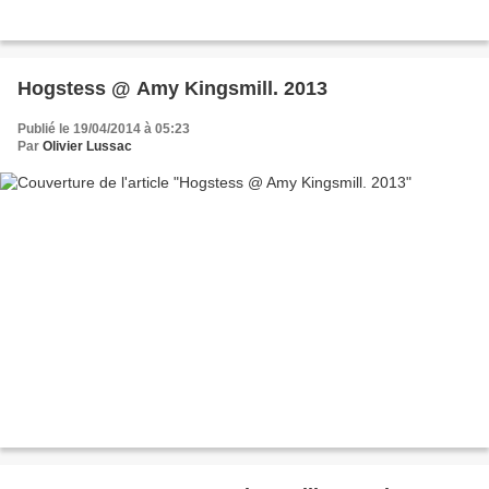
Hogstess @ Amy Kingsmill. 2013
Publié le 19/04/2014 à 05:23
Par
Olivier Lussac