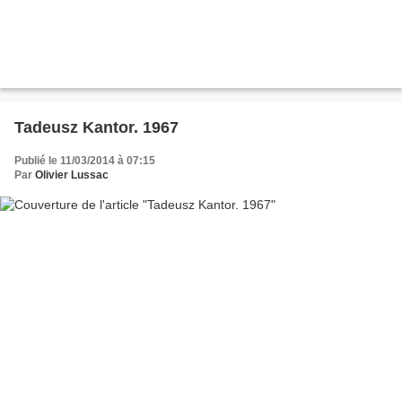
Tadeusz Kantor. 1967
Publié le 11/03/2014 à 07:15
Par
Olivier Lussac