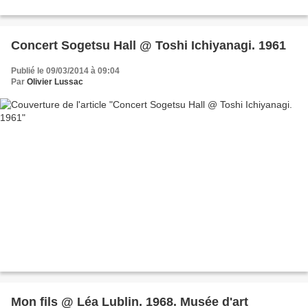
Concert Sogetsu Hall @ Toshi Ichiyanagi. 1961
Publié le 09/03/2014 à 09:04
Par
Olivier Lussac
Mon fils @ Léa Lublin. 1968. Musée d'art