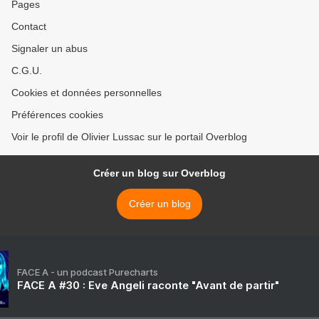
Pages
Contact
Signaler un abus
C.G.U.
Cookies et données personnelles
Préférences cookies
Voir le profil de Olivier Lussac sur le portail Overblog
Créer un blog sur Overblog
Créer un blog
FACE A - un podcast Purecharts
FACE A #30 : Eve Angeli raconte "Avant de partir"