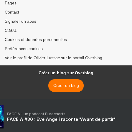
Pages
Contact
Signaler un abus
C.G.U.
Cookies et données personnelles
Préférences cookies
Voir le profil de Olivier Lussac sur le portail Overblog
Créer un blog sur Overblog
Créer un blog
FACE A - un podcast Purecharts
FACE A #30 : Eve Angeli raconte "Avant de partir"