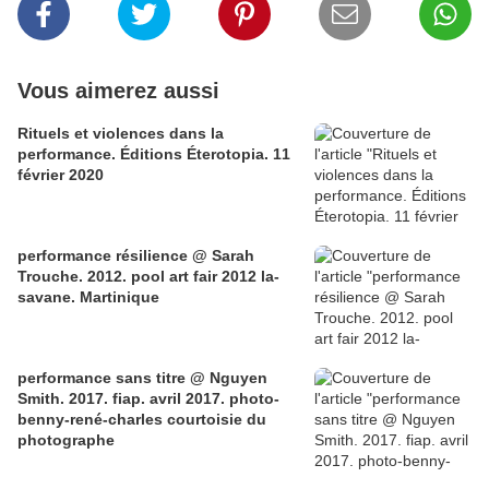
Vous aimerez aussi
Rituels et violences dans la
performance. Éditions Éterotopia. 11
février 2020
performance résilience @ Sarah
Trouche. 2012. pool art fair 2012 la-
savane. Martinique
performance sans titre @ Nguyen
Smith. 2017. fiap. avril 2017. photo-
benny-rené-charles courtoisie du
photographe