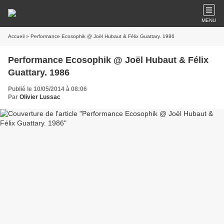
MENU
Accueil
» Performance Ecosophik @ Joël Hubaut & Félix Guattary. 1986
Performance Ecosophik @ Joël Hubaut & Félix
Guattary. 1986
Publié le 10/05/2014 à 08:06
Par
Olivier Lussac