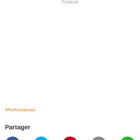
Publicité
#Performances
Partager