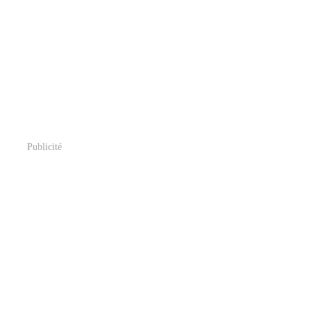
Publicité