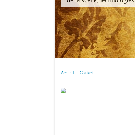
Accueil
Contact