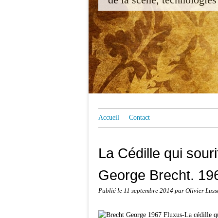
Accueil
Contact
La Cédille qui souri
George Brecht. 196
Publié le
11 septembre 2014
par Olivier Luss