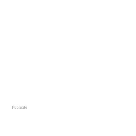
Publicité