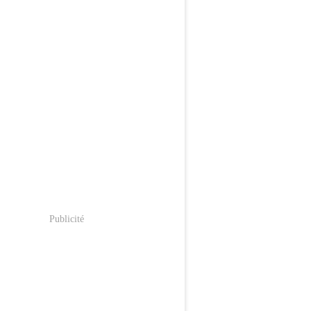
Publicité