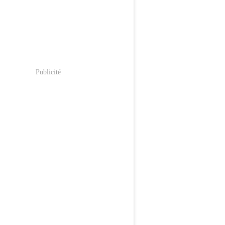
Publicité