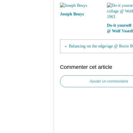
Joseph Beuys
Do-it yourself 
@ Wolf Vostell
Commenter cet article
Ajouter un commentaire