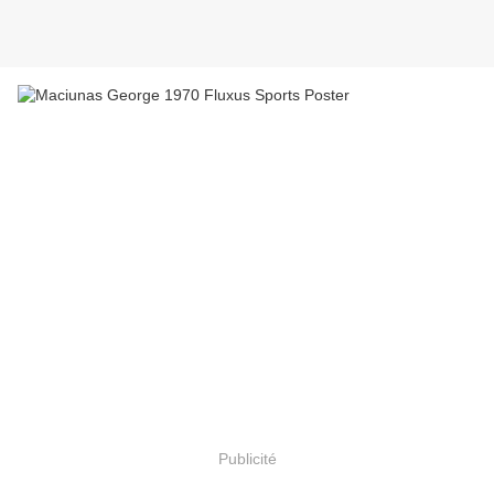
Publicité