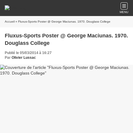
MENU
Accueil
» Fluxus-Sports Poster @ George Maciunas. 1970. Douglass College
Fluxus-Sports Poster @ George Maciunas. 1970.
Douglass College
Publié le 05/03/2014 à 16:27
Par
Olivier Lussac