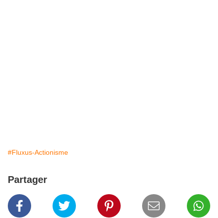
#Fluxus-Actionisme
Partager