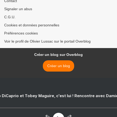
Contact
Signaler un abus
C.G.U.
Cookies et données personnelles
Préférences cookies
Voir le profil de Olivier Lussac sur le portail Overblog
Créer un blog sur Overblog
Créer un blog
 DiCaprio et Tobey Maguire, c'est lui ! Rencontre avec Dam