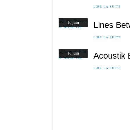
LIRE LA SUITE
Lines Be
16 juin
LIRE LA SUITE
Acoustik 
16 juin
LIRE LA SUITE