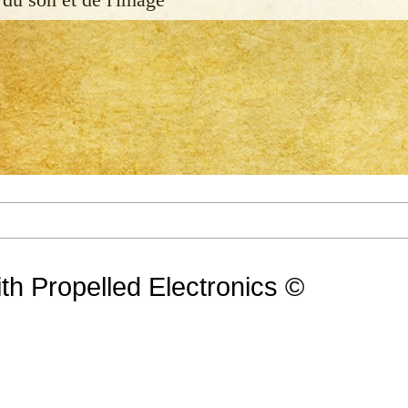
ith Propelled Electronics ©