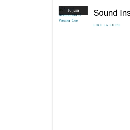
Sound Ins
16 juin
LIRE LA SUITE