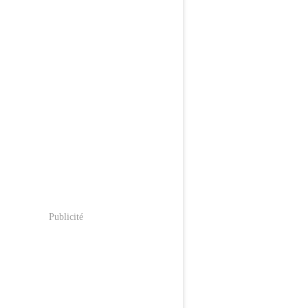
Publicité