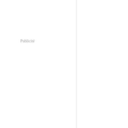
Publicité