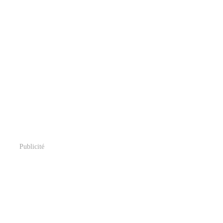
Publicité