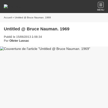
MENU
Accueil
» Untitled @ Bruce Nauman. 1969
Untitled @ Bruce Nauman. 1969
Publié le 15/06/2013 à 08:34
Par
Olivier Lussac