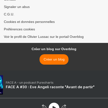
Signaler un abus
C.G.U.
Cookies et données personnelles
Préférences cookies
Voir le profil de Olivier Lussac sur le portail Overblog
Créer un blog sur Overblog
Créer un blog
FACE A - un podcast Purecharts
FACE A #30 : Eve Angeli raconte "Avant de partir"