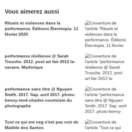
Vous aimerez aussi
Rituels et violences dans la
performance. Éditions Éterotopia. 11
février 2020
performance résilience @ Sarah
Trouche. 2012. pool art fair 2012 la-
savane. Martinique
performance sans titre @ Nguyen
Smith. 2017. fiap. avril 2017. photo-
benny-rené-charles courtoisie du
photographe
Tout ce qui est neg n'est pas noir de
Matilde dos Santos