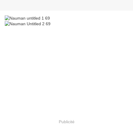
Publicité