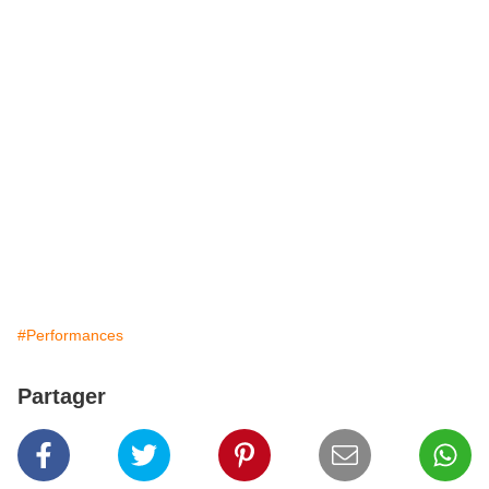
#Performances
Partager