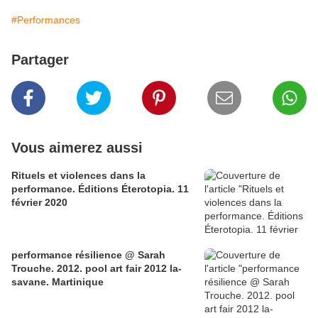
#Performances
Partager
Vous aimerez aussi
Rituels et violences dans la
performance. Éditions Éterotopia. 11
février 2020
performance résilience @ Sarah
Trouche. 2012. pool art fair 2012 la-
savane. Martinique