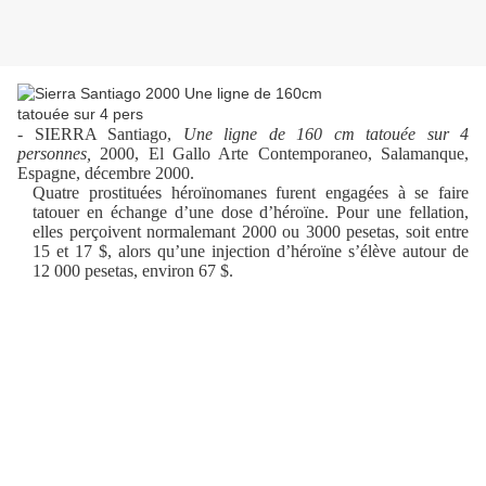
- SIERRA Santiago,
Une ligne de 160 cm tatouée sur 4
personnes,
2000, El Gallo Arte Contemporaneo, Salamanque,
Espagne, décembre 2000.
Quatre prostituées héroïnomanes furent engagées à se faire
tatouer en échange d’une dose d’héroïne. Pour une fellation,
elles perçoivent normalemant 2000 ou 3000 pesetas, soit entre
15 et 17 $, alors qu’une injection d’héroïne s’élève autour de
12 000 pesetas, environ 67 $.