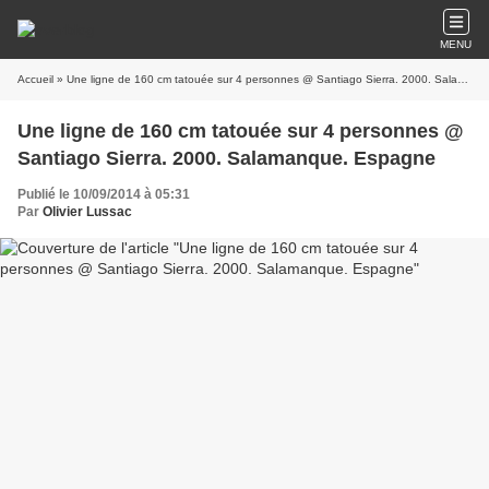
MENU
Accueil
» Une ligne de 160 cm tatouée sur 4 personnes @ Santiago Sierra. 2000. Salamanque. Espagne
Une ligne de 160 cm tatouée sur 4 personnes @
Santiago Sierra. 2000. Salamanque. Espagne
Publié le 10/09/2014 à 05:31
Par
Olivier Lussac