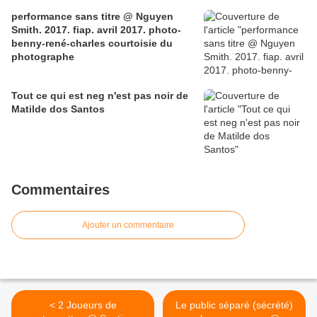
performance sans titre @ Nguyen
Smith. 2017. fiap. avril 2017. photo-
benny-rené-charles courtoisie du
photographe
Tout ce qui est neg n'est pas noir de
Matilde dos Santos
Commentaires
Ajouter un commentaire
< 2 Joueurs de
Le public séparé (sécrété)