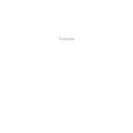
Publicité