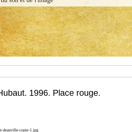
ubaut. 1996. Place rouge.