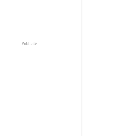
Publicité