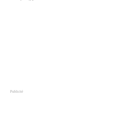
Publicité