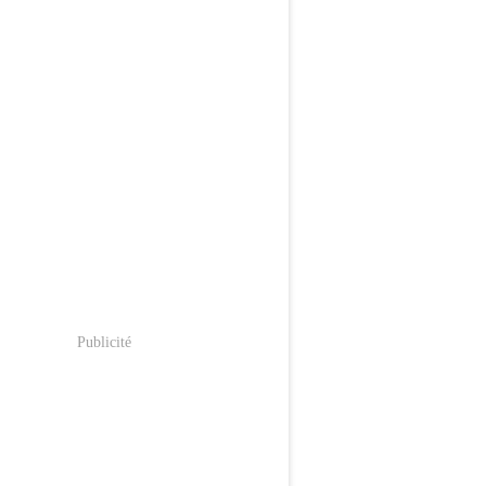
Publicité