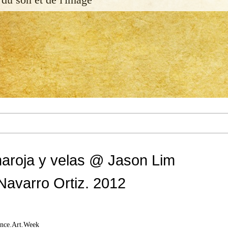
naroja y velas @ Jason Lim
Navarro Ortiz. 2012