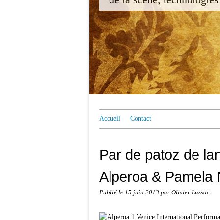
Accueil
Contact
Par de patoz de la
Alperoa & Pamela 
Publié le
15 juin 2013
par Olivier Lussac