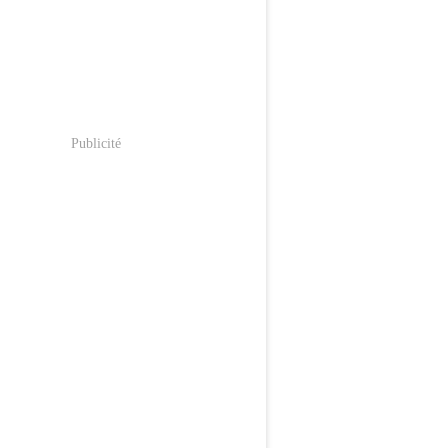
Publicité