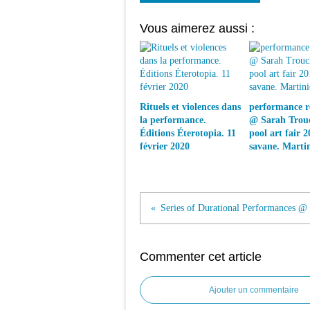
Vous aimerez aussi :
Rituels et violences dans
performance ré
la performance.
@ Sarah Trouc
Éditions Éterotopia. 11
pool art fair 2
février 2020
savane. Marti
Commenter cet article
Ajouter un commentaire