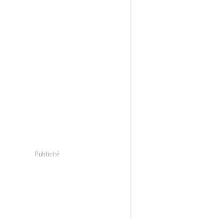
Publicité