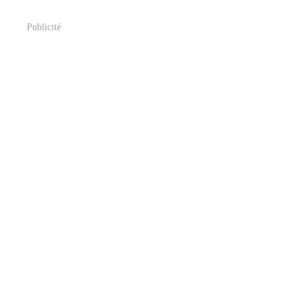
Publicité