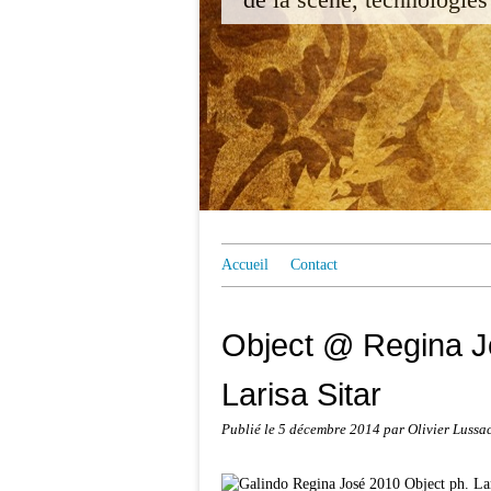
Accueil
Contact
Object @ Regina Jo
Larisa Sitar
Publié le
5 décembre 2014
par Olivier Lussa