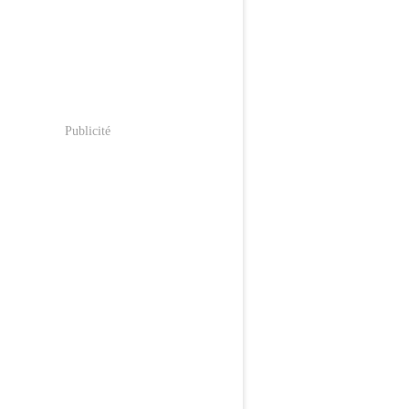
Publicité