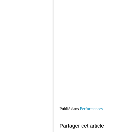
Publié dans
Performances
Partager cet article