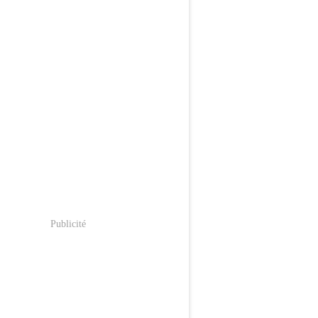
Publicité