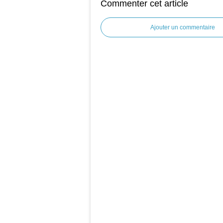
Commenter cet article
Ajouter un commentaire