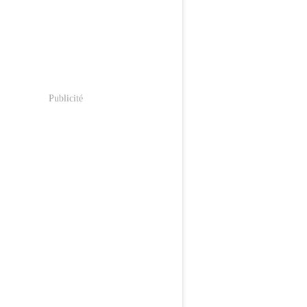
Publicité