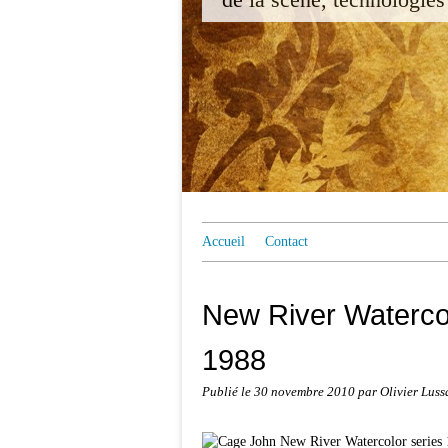
Accueil
Contact
New River Waterco
1988
Publié le
30 novembre 2010
par Olivier Lus