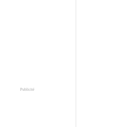
Publicité