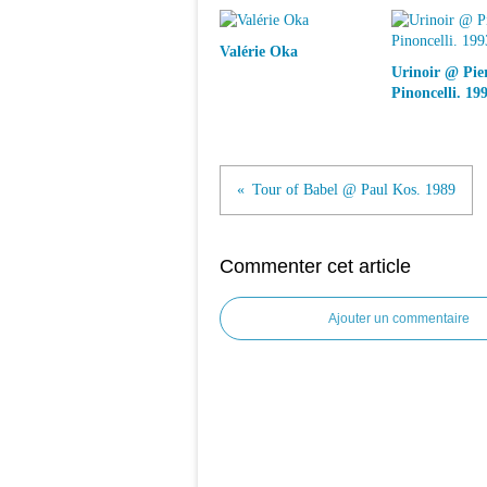
Valérie Oka
Urinoir @ Pie
Pinoncelli. 19
Tour of Babel @ Paul Kos. 1989
Commenter cet article
Ajouter un commentaire