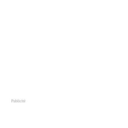
Publicité