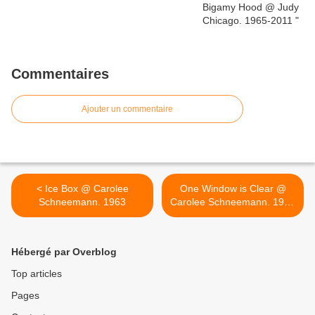
Commentaires
Ajouter un commentaire
< Ice Box @ Carolee
One Window is Clear @
Schneemann. 1963
Carolee Schneemann. 1965
>
Hébergé par Overblog
Top articles
Pages