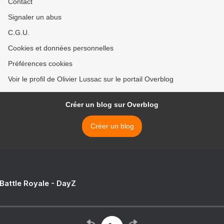
Contact
Signaler un abus
C.G.U.
Cookies et données personnelles
Préférences cookies
Voir le profil de Olivier Lussac sur le portail Overblog
Créer un blog sur Overblog
Créer un blog
 Battle Royale - DayZ