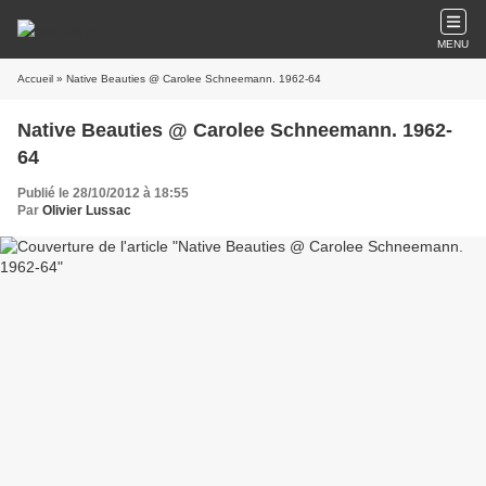
MENU
Accueil
» Native Beauties @ Carolee Schneemann. 1962-64
Native Beauties @ Carolee Schneemann. 1962-
64
Publié le 28/10/2012 à 18:55
Par
Olivier Lussac