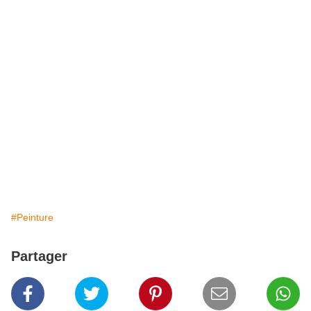
#Peinture
Partager