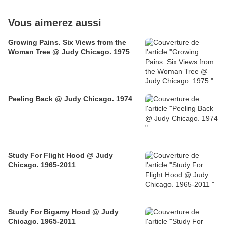
Vous aimerez aussi
Growing Pains. Six Views from the
Woman Tree @ Judy Chicago. 1975
Peeling Back @ Judy Chicago. 1974
Study For Flight Hood @ Judy
Chicago. 1965-2011
Study For Bigamy Hood @ Judy
Chicago. 1965-2011