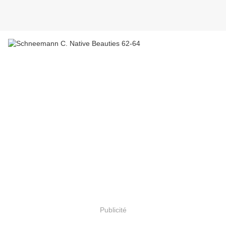
Publicité