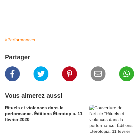
#Performances
Partager
Vous aimerez aussi
Rituels et violences dans la
performance. Éditions Éterotopia. 11
février 2020