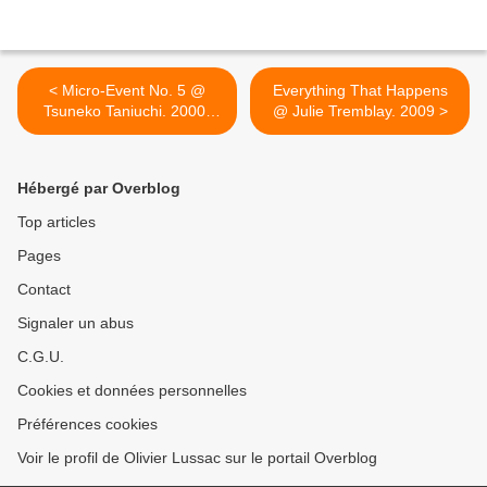
< Micro-Event No. 5 @
Everything That Happens
Tsuneko Taniuchi. 2000-
@ Julie Tremblay. 2009 >
2001
Hébergé par Overblog
Top articles
Pages
Contact
Signaler un abus
C.G.U.
Cookies et données personnelles
Préférences cookies
Voir le profil de Olivier Lussac sur le portail Overblog