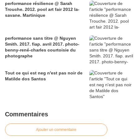
performance résilience @ Sarah
Trouche. 2012. pool art fair 2012 la-
savane. Martinique
performance sans titre @ Nguyen
Smith. 2017. fiap. avril 2017. photo-
benny-rené-charles courtoisie du
photographe
Tout ce qui est neg n'est pas noir de
Matilde dos Santos
Commentaires
Ajouter un commentaire