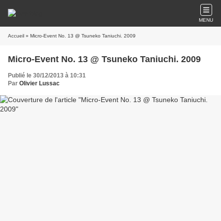
MENU
Accueil
» Micro-Event No. 13 @ Tsuneko Taniuchi. 2009
Micro-Event No. 13 @ Tsuneko Taniuchi. 2009
Publié le 30/12/2013 à 10:31
Par
Olivier Lussac