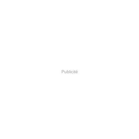
Publicité