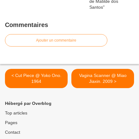
Commentaires
Ajouter un commentaire
< Cut Piece @ Yoko Ono.
Vagina Scanner @ Miao
1964
Jiaxin. 2009 >
Hébergé par Overblog
Top articles
Pages
Contact