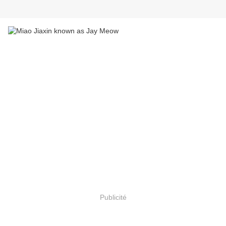
Publicité