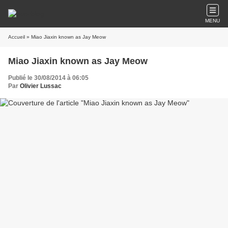
MENU
Accueil
» Miao Jiaxin known as Jay Meow
Miao Jiaxin known as Jay Meow
Publié le 30/08/2014 à 06:05
Par
Olivier Lussac