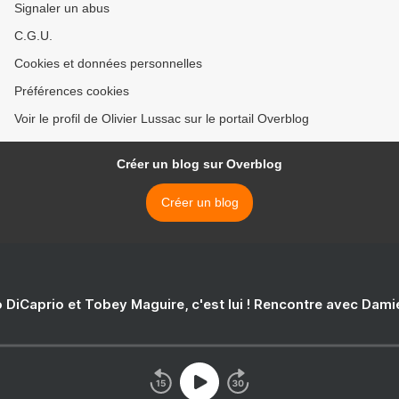
Signaler un abus
C.G.U.
Cookies et données personnelles
Préférences cookies
Voir le profil de Olivier Lussac sur le portail Overblog
Créer un blog sur Overblog
Créer un blog
 DiCaprio et Tobey Maguire, c'est lui ! Rencontre avec Dam