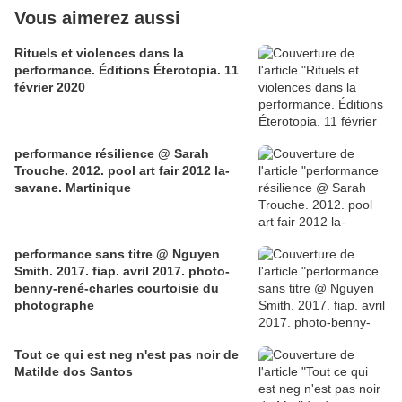
Vous aimerez aussi
Rituels et violences dans la
performance. Éditions Éterotopia. 11
février 2020
performance résilience @ Sarah
Trouche. 2012. pool art fair 2012 la-
savane. Martinique
performance sans titre @ Nguyen
Smith. 2017. fiap. avril 2017. photo-
benny-rené-charles courtoisie du
photographe
Tout ce qui est neg n'est pas noir de
Matilde dos Santos