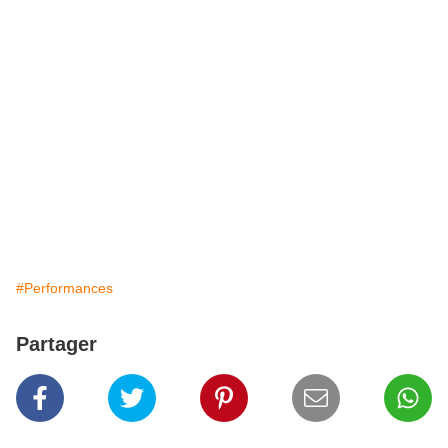
#Performances
Partager