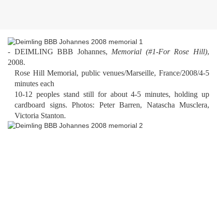
- DEIMLING BBB Johannes,
Memorial (#1-For Rose Hill)
,
2008.
Rose Hill Memorial, public venues/Marseille, France/2008/4-5
minutes each
10-12 peoples stand still for about 4-5 minutes, holding up
cardboard signs. Photos: Peter Barren, Natascha Musclera,
Victoria Stanton.