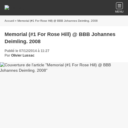
MENU
Accueil
» Memorial (#1 For Rose Hill) @ BBB Johannes Deimling. 2008
Memorial (#1 For Rose Hill) @ BBB Johannes
Deimling. 2008
Publié le 07/12/2014 à 11:27
Par
Olivier Lussac