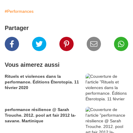
#Performances
Partager
Vous aimerez aussi
Rituels et violences dans la
performance. Éditions Éterotopia. 11
février 2020
performance résilience @ Sarah
Trouche. 2012. pool art fair 2012 la-
savane. Martinique