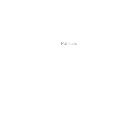
Publicité