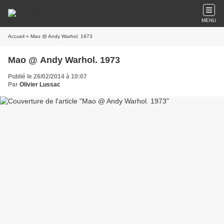
MENU
Accueil
» Mao @ Andy Warhol. 1973
Mao @ Andy Warhol. 1973
Publié le 26/02/2014 à 10:07
Par
Olivier Lussac