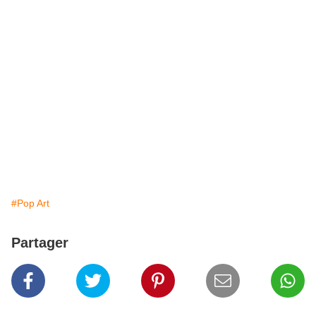
#Pop Art
Partager