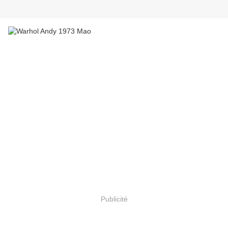
Publicité