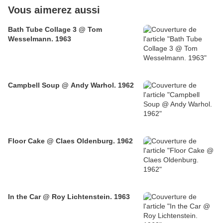
Vous aimerez aussi
Bath Tube Collage 3 @ Tom
Wesselmann. 1963
Campbell Soup @ Andy Warhol. 1962
Floor Cake @ Claes Oldenburg. 1962
In the Car @ Roy Lichtenstein. 1963