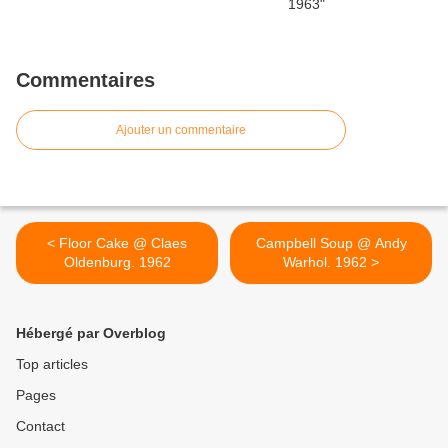
Commentaires
Ajouter un commentaire
< Floor Cake @ Claes
Campbell Soup @ Andy
Oldenburg. 1962
Warhol. 1962 >
Hébergé par Overblog
Top articles
Pages
Contact