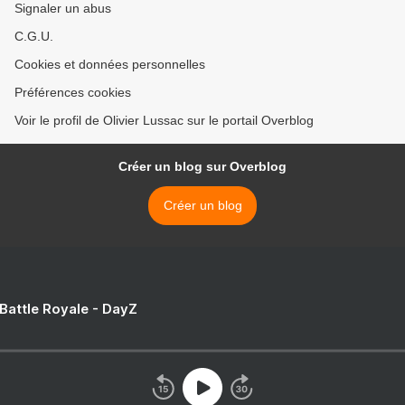
Signaler un abus
C.G.U.
Cookies et données personnelles
Préférences cookies
Voir le profil de Olivier Lussac sur le portail Overblog
Créer un blog sur Overblog
Créer un blog
 Battle Royale - DayZ