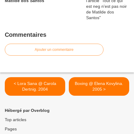
Matilde dos Santos
Commentaires
Ajouter un commentaire
< Lora Sana @ Carola
Boxing @ Elena Kovylina.
Dertnig. 2004
2005 >
Hébergé par Overblog
Top articles
Pages