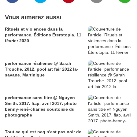
Vous aimerez aussi
Rituels et violences dans la
performance. Éditions Éterotopia. 11
février 2020
performance résilience @ Sarah
Trouche. 2012. pool art fair 2012 la-
savane. Martinique
performance sans titre @ Nguyen
Smith. 2017. fiap. avril 2017. photo-
benny-rené-charles courtoisie du
photographe
Tout ce qui est neg n'est pas noir de