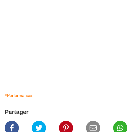
#Performances
Partager