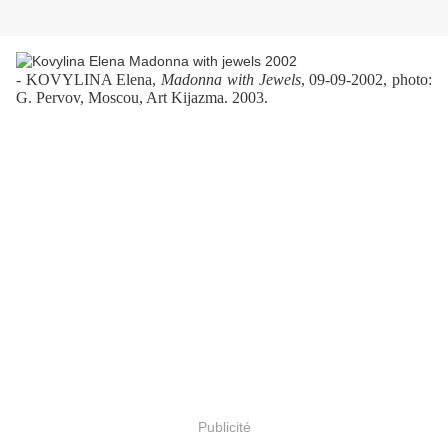
- KOVYLINA Elena,
Madonna with Jewels
, 09-09-2002, photo:
G. Pervov, Moscou, Art Kijazma. 2003.
Publicité