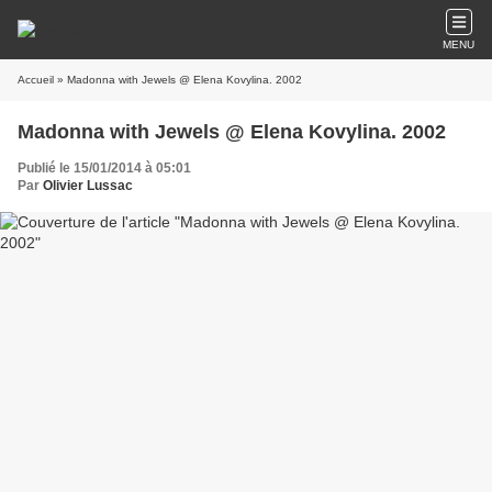
MENU
Accueil
» Madonna with Jewels @ Elena Kovylina. 2002
Madonna with Jewels @ Elena Kovylina. 2002
Publié le 15/01/2014 à 05:01
Par
Olivier Lussac