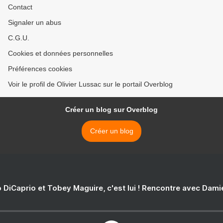
Contact
Signaler un abus
C.G.U.
Cookies et données personnelles
Préférences cookies
Voir le profil de Olivier Lussac sur le portail Overblog
Créer un blog sur Overblog
Créer un blog
 DiCaprio et Tobey Maguire, c'est lui ! Rencontre avec Dam