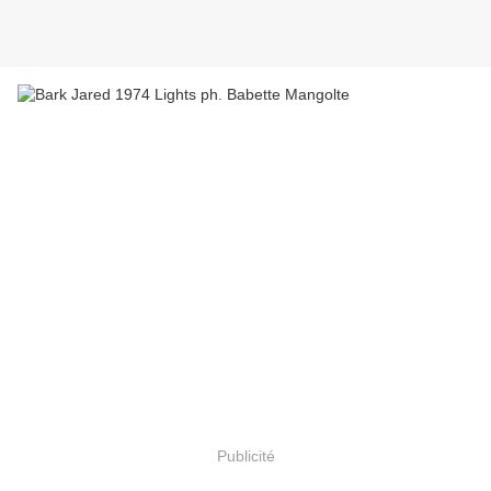
Publicité