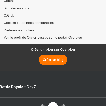
Contact
Signaler un abus
C.G.U.
Cookies et données personnelles
Préférences cookies
Voir le profil de Olivier Lussac sur le portail Overblog
Créer un blog sur Overblog
Créer un blog
 Battle Royale - DayZ