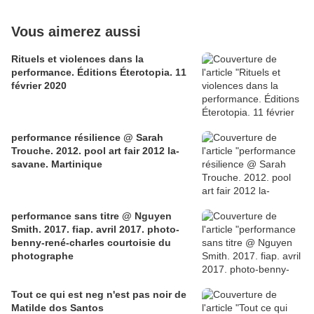
Vous aimerez aussi
Rituels et violences dans la
performance. Éditions Éterotopia. 11
février 2020
performance résilience @ Sarah
Trouche. 2012. pool art fair 2012 la-
savane. Martinique
performance sans titre @ Nguyen
Smith. 2017. fiap. avril 2017. photo-
benny-rené-charles courtoisie du
photographe
Tout ce qui est neg n'est pas noir de
Matilde dos Santos