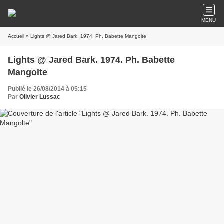
MENU
Accueil
» Lights @ Jared Bark. 1974. Ph. Babette Mangolte
Lights @ Jared Bark. 1974. Ph. Babette
Mangolte
Publié le 26/08/2014 à 05:15
Par
Olivier Lussac