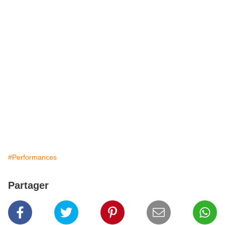
#Performances
Partager