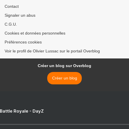
Contact
Signaler un abus
C.G.U.
Cookies et données personnelles
Préférences cookies
Voir le profil de Olivier Lussac sur le portail Overblog
Créer un blog sur Overblog
Créer un blog
 Battle Royale - DayZ