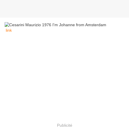
link
Publicité