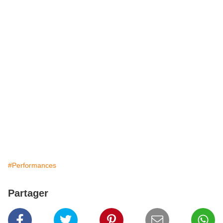
#Performances
Partager