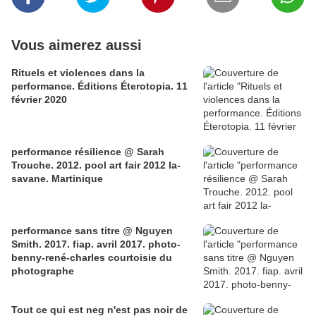
Vous aimerez aussi
Rituels et violences dans la
performance. Éditions Éterotopia. 11
février 2020
performance résilience @ Sarah
Trouche. 2012. pool art fair 2012 la-
savane. Martinique
performance sans titre @ Nguyen
Smith. 2017. fiap. avril 2017. photo-
benny-rené-charles courtoisie du
photographe
Tout ce qui est neg n'est pas noir de