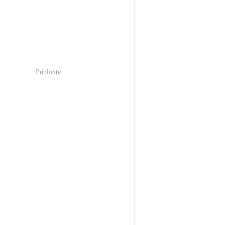
Publicité