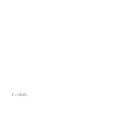
Publicité