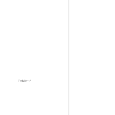
Publicité