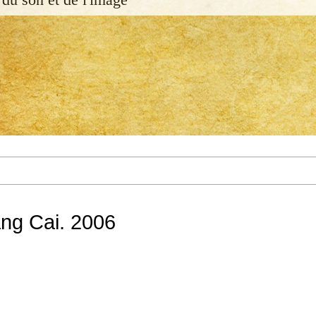
ng Cai. 2006