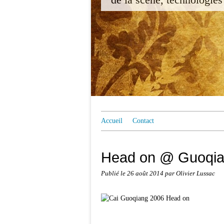
Accueil
Contact
Head on @ Guoqia
Publié le
26 août 2014
par Olivier Lussac