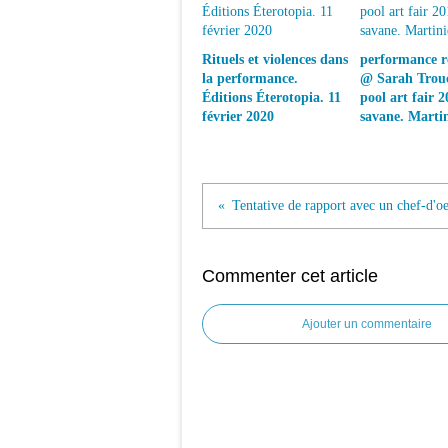
Rituels et violences dans
performance ré
la performance.
@ Sarah Trouc
Éditions Éterotopia. 11
pool art fair 2
février 2020
savane. Marti
Commenter cet article
Ajouter un commentaire