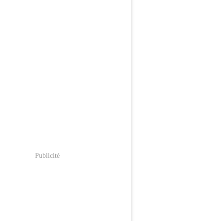
Publicité