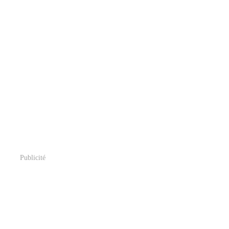
Publicité