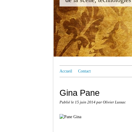
Accueil
Contact
Gina Pane
Publié le
15 juin 2014
par Olivier Lussac