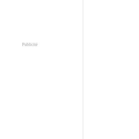
Publicité