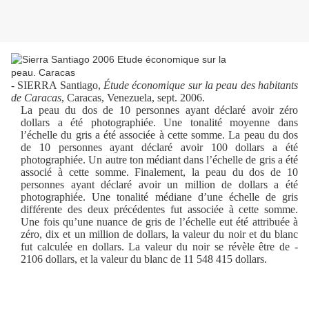
- SIERRA Santiago,
Étude économique sur la peau des habitants
de Caracas
, Caracas, Venezuela, sept. 2006.
La peau du dos de 10 personnes ayant déclaré avoir zéro
dollars a été photographiée. Une tonalité moyenne dans
l’échelle du gris a été associée à cette somme. La peau du dos
de 10 personnes ayant déclaré avoir 100 dollars a été
photographiée. Un autre ton médiant dans l’échelle de gris a été
associé à cette somme. Finalement, la peau du dos de 10
personnes ayant déclaré avoir un million de dollars a été
photographiée. Une tonalité médiane d’une échelle de gris
différente des deux précédentes fut associée à cette somme.
Une fois qu’une nuance de gris de l’échelle eut été attribuée à
zéro, dix et un million de dollars, la valeur du noir et du blanc
fut calculée en dollars. La valeur du noir se révèle être de -
2106 dollars, et la valeur du blanc de 11 548 415 dollars.