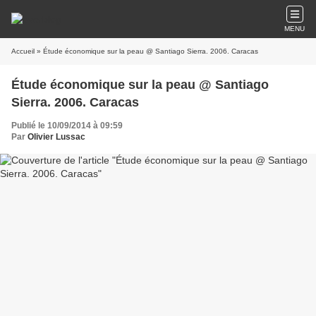
MENU
Accueil
» Étude économique sur la peau @ Santiago Sierra. 2006. Caracas
Étude économique sur la peau @ Santiago
Sierra. 2006. Caracas
Publié le 10/09/2014 à 09:59
Par
Olivier Lussac