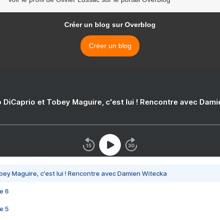
Créer un blog sur Overblog
Créer un blog
 DiCaprio et Tobey Maguire, c'est lui ! Rencontre avec Dam
bey Maguire, c'est lui ! Rencontre avec Damien Witecka
e 6
e 5