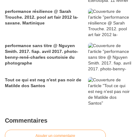
performance résilience @ Sarah
Trouche. 2012. pool art fair 2012 la-
savane. Martinique
performance sans titre @ Nguyen
Smith. 2017. fiap. avril 2017. photo-
benny-rené-charles courtoisie du
photographe
Tout ce qui est neg n'est pas noir de
Matilde dos Santos
Commentaires
Ajouter un commentaire