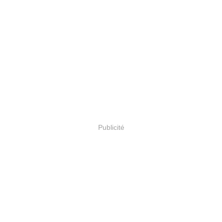
Publicité