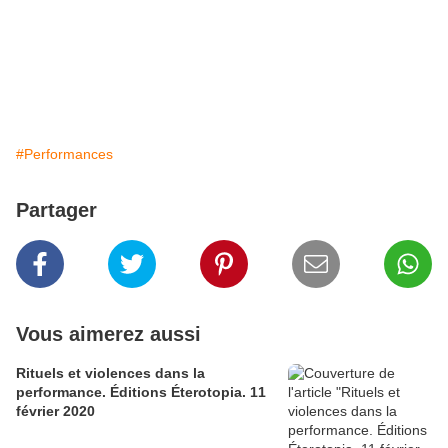
#Performances
Partager
Vous aimerez aussi
Rituels et violences dans la
performance. Éditions Éterotopia. 11
février 2020