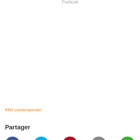
Publicité
#Art contemporain
Partager