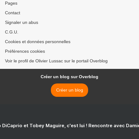
Pages
Contact
Signaler un abus
C.G.U.
Cookies et données personnelles
Préférences cookies
Voir le profil de Olivier Lussac sur le portail Overblog
Créer un blog sur Overblog
Créer un blog
 DiCaprio et Tobey Maguire, c'est lui ! Rencontre avec Dam