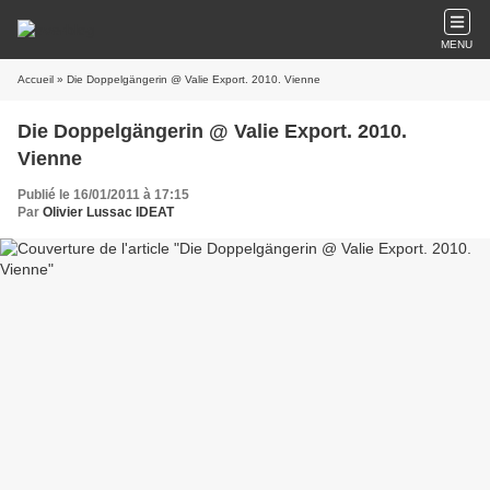
MENU
Accueil
» Die Doppelgängerin @ Valie Export. 2010. Vienne
Die Doppelgängerin @ Valie Export. 2010.
Vienne
Publié le 16/01/2011 à 17:15
Par
Olivier Lussac IDEAT