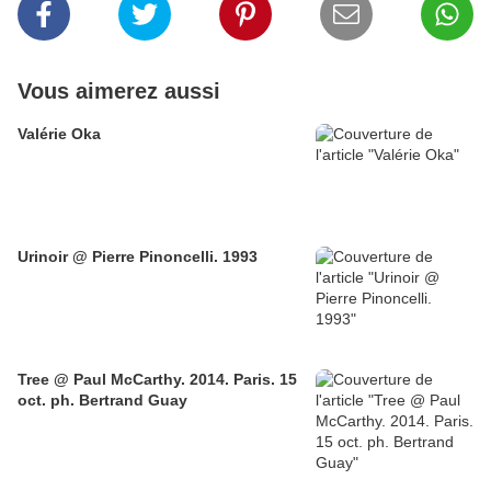
Vous aimerez aussi
Valérie Oka
Urinoir @ Pierre Pinoncelli. 1993
Tree @ Paul McCarthy. 2014. Paris. 15
oct. ph. Bertrand Guay