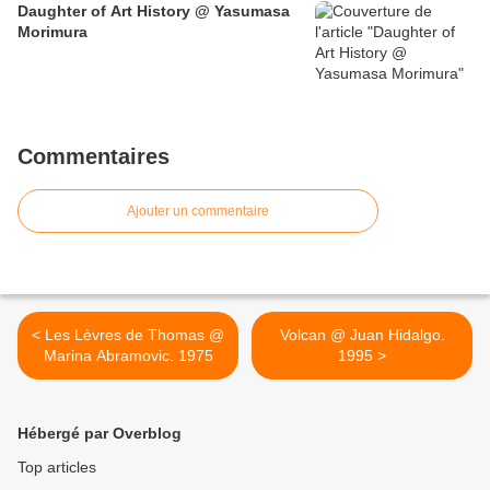
Daughter of Art History @ Yasumasa
Morimura
Commentaires
Ajouter un commentaire
< Les Lèvres de Thomas @
Volcan @ Juan Hidalgo.
Marina Abramovic. 1975
1995 >
Hébergé par Overblog
Top articles