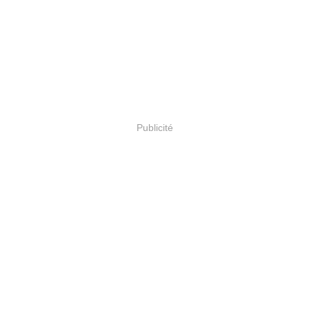
Publicité