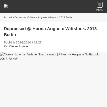
MENU
Accueil
» Depressed @ Herma Auguste Wittstock. 2013 Berlin
Depressed @ Herma Auguste Wittstock. 2013
Berlin
Publié le 20/09/2014 à 18:27
Par
Olivier Lussac