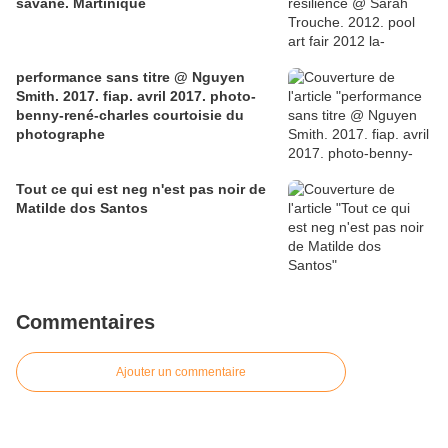
savane. Martinique
performance sans titre @ Nguyen
Smith. 2017. fiap. avril 2017. photo-
benny-rené-charles courtoisie du
photographe
Tout ce qui est neg n'est pas noir de
Matilde dos Santos
Commentaires
Ajouter un commentaire