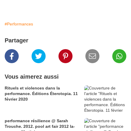
#Performances
Partager
Vous aimerez aussi
Rituels et violences dans la
performance. Éditions Éterotopia. 11
février 2020
performance résilience @ Sarah
Trouche. 2012. pool art fair 2012 la-