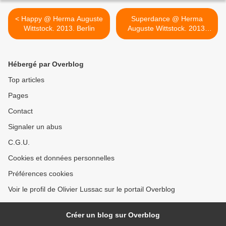
< Happy @ Herma Auguste
Superdance @ Herma
Wittstock. 2013. Berlin
Auguste Wittstock. 2013.
Berlin >
Hébergé par Overblog
Top articles
Pages
Contact
Signaler un abus
C.G.U.
Cookies et données personnelles
Préférences cookies
Voir le profil de Olivier Lussac sur le portail Overblog
Créer un blog sur Overblog