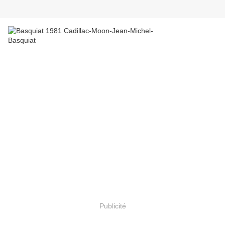
Publicité