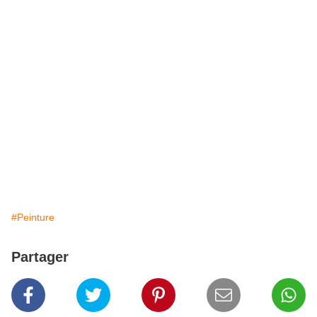
#Peinture
Partager