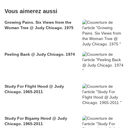
Vous aimerez aussi
Growing Pains. Six Views from the
Woman Tree @ Judy Chicago. 1975
Peeling Back @ Judy Chicago. 1974
Study For Flight Hood @ Judy
Chicago. 1965-2011
Study For Bigamy Hood @ Judy
Chicago. 1965-2011