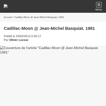
MENU
Accueil
» Cadillac-Moon @ Jean-Michel Basquiat. 1981
Cadillac-Moon @ Jean-Michel Basquiat. 1981
Publié le 25/02/2014 à 06:17
Par
Olivier Lussac