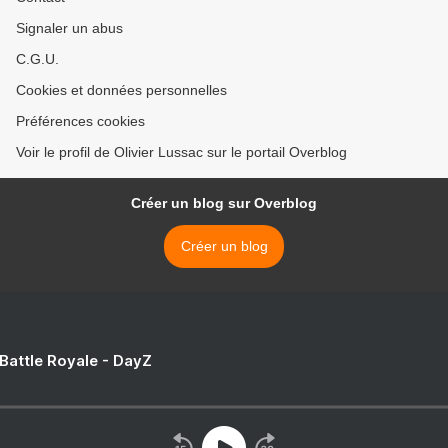
Signaler un abus
C.G.U.
Cookies et données personnelles
Préférences cookies
Voir le profil de Olivier Lussac sur le portail Overblog
Créer un blog sur Overblog
Créer un blog
 Battle Royale - DayZ