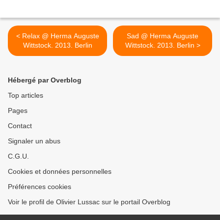
< Relax @ Herma Auguste
Sad @ Herma Auguste
Wittstock. 2013. Berlin
Wittstock. 2013. Berlin >
Hébergé par Overblog
Top articles
Pages
Contact
Signaler un abus
C.G.U.
Cookies et données personnelles
Préférences cookies
Voir le profil de Olivier Lussac sur le portail Overblog