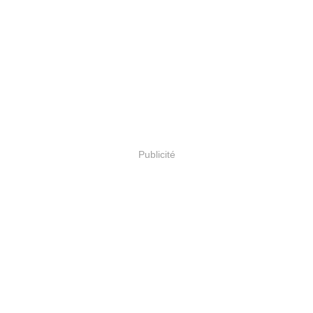
Publicité