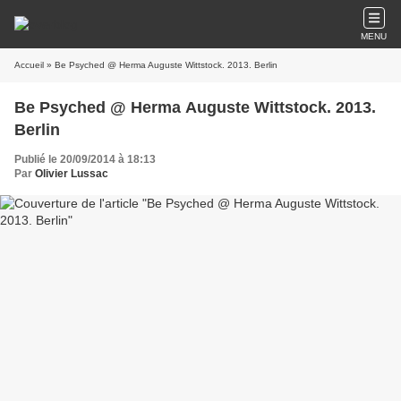
MENU
Accueil
» Be Psyched @ Herma Auguste Wittstock. 2013. Berlin
Be Psyched @ Herma Auguste Wittstock. 2013.
Berlin
Publié le 20/09/2014 à 18:13
Par
Olivier Lussac