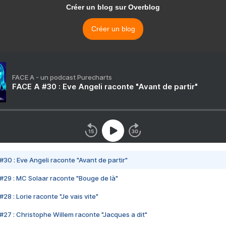
Créer un blog sur Overblog
Créer un blog
FACE A - un podcast Purecharts
FACE A #30 : Eve Angeli raconte "Avant de partir"
#30 : Eve Angeli raconte "Avant de partir"
#29 : MC Solaar raconte "Bouge de là"
28 : Lorie raconte "Je vais vite"
#27 : Christophe Willem raconte "Jacques a dit"