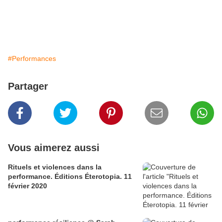
#Performances
Partager
Vous aimerez aussi
Rituels et violences dans la
performance. Éditions Éterotopia. 11
février 2020