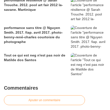
performance résilience @ Sarah
Trouche. 2012. pool art fair 2012 la-
savane. Martinique
performance sans titre @ Nguyen
Smith. 2017. fiap. avril 2017. photo-
benny-rené-charles courtoisie du
photographe
Tout ce qui est neg n'est pas noir de
Matilde dos Santos
Commentaires
Ajouter un commentaire