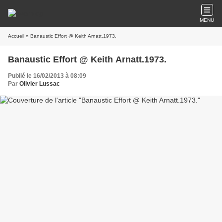
MENU
Accueil
» Banaustic Effort @ Keith Arnatt.1973.
Banaustic Effort @ Keith Arnatt.1973.
Publié le 16/02/2013 à 08:09
Par
Olivier Lussac