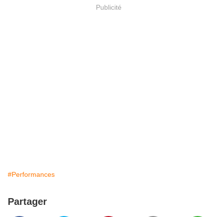
Publicité
#Performances
Partager