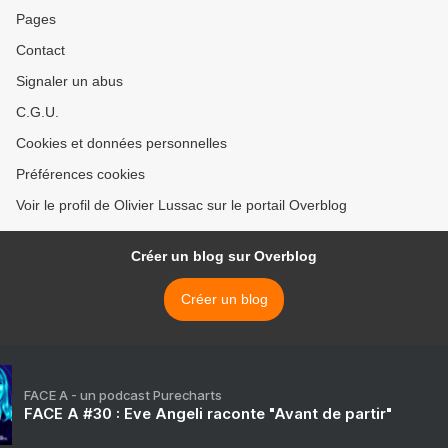
Pages
Contact
Signaler un abus
C.G.U.
Cookies et données personnelles
Préférences cookies
Voir le profil de Olivier Lussac sur le portail Overblog
Créer un blog sur Overblog
Créer un blog
FACE A - un podcast Purecharts
FACE A #30 : Eve Angeli raconte "Avant de partir"