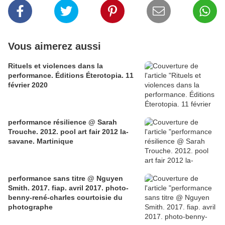
Vous aimerez aussi
Rituels et violences dans la
performance. Éditions Éterotopia. 11
février 2020
performance résilience @ Sarah
Trouche. 2012. pool art fair 2012 la-
savane. Martinique
performance sans titre @ Nguyen
Smith. 2017. fiap. avril 2017. photo-
benny-rené-charles courtoisie du
photographe