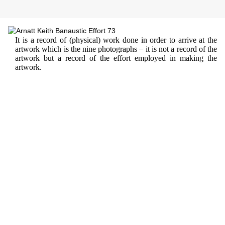
It is a record of (physical) work done in order to arrive at the
artwork which is the nine photographs – it is not a record of the
artwork but a record of the effort employed in making the
artwork.