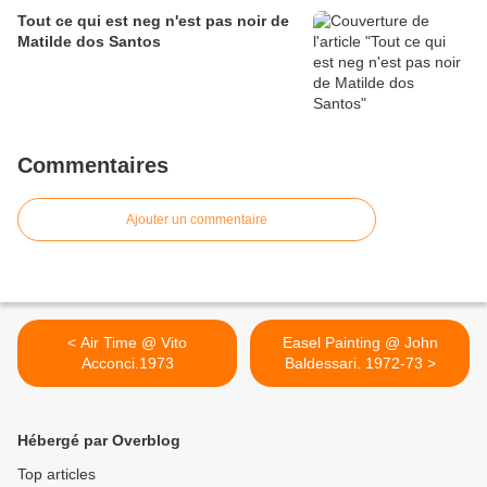
Tout ce qui est neg n'est pas noir de
Matilde dos Santos
Commentaires
Ajouter un commentaire
< Air Time @ Vito
Easel Painting @ John
Acconci.1973
Baldessari. 1972-73 >
Hébergé par Overblog
Top articles