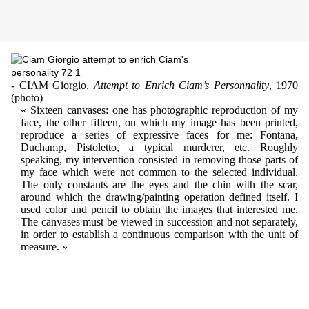
- CIAM Giorgio,
Attempt to Enrich Ciam’s Personnality
, 1970
(photo)
« Sixteen canvases: one has photographic reproduction of my
face, the other fifteen, on which my image has been printed,
reproduce a series of expressive faces for me: Fontana,
Duchamp, Pistoletto, a typical murderer, etc. Roughly
speaking, my intervention consisted in removing those parts of
my face which were not common to the selected individual.
The only constants are the eyes and the chin with the scar,
around which the drawing/painting operation defined itself. I
used color and pencil to obtain the images that interested me.
The canvases must be viewed in succession and not separately,
in order to establish a continuous comparison with the unit of
measure. »