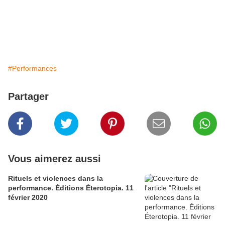
#Performances
Partager
Vous aimerez aussi
Rituels et violences dans la
performance. Éditions Éterotopia. 11
février 2020