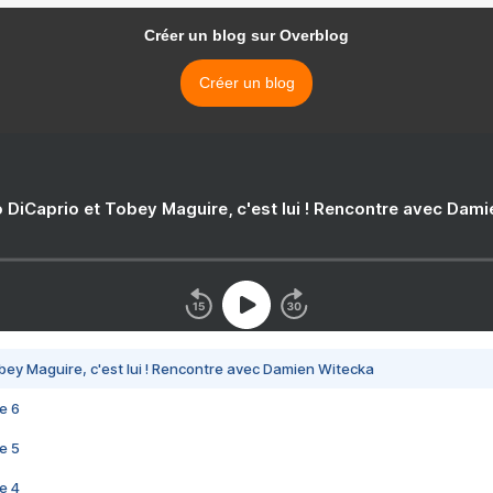
Créer un blog sur Overblog
Créer un blog
 DiCaprio et Tobey Maguire, c'est lui ! Rencontre avec Dam
bey Maguire, c'est lui ! Rencontre avec Damien Witecka
e 6
e 5
e 4