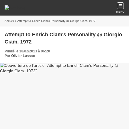
MENU
Accueil
» Attempt to Enrich Ciam's Personality @ Giorgio Ciam. 1972
Attempt to Enrich Ciam's Personality @ Giorgio
Ciam. 1972
Publié le 18/02/2013 à 06:20
Par
Olivier Lussac