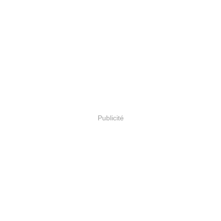
Publicité