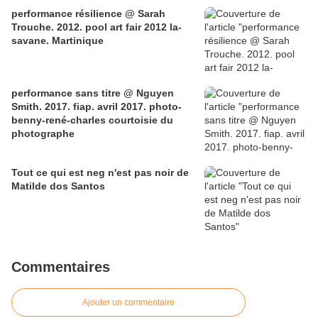
performance résilience @ Sarah
Trouche. 2012. pool art fair 2012 la-
savane. Martinique
performance sans titre @ Nguyen
Smith. 2017. fiap. avril 2017. photo-
benny-rené-charles courtoisie du
photographe
Tout ce qui est neg n'est pas noir de
Matilde dos Santos
Commentaires
Ajouter un commentaire