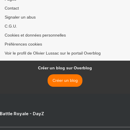
Contact
Signaler un abus
C.G.U.
Cookies et données personnelles
Préférences cookies
Voir le profil de Olivier Lussac sur le portail Overblog
Créer un blog sur Overblog
Créer un blog
 Battle Royale - DayZ