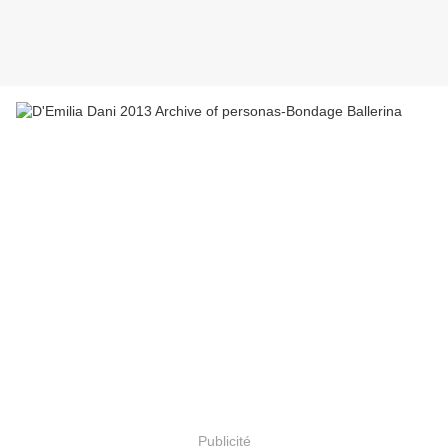
Publicité