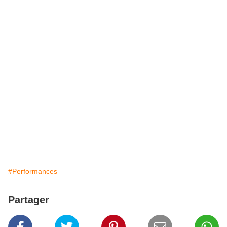
#Performances
Partager