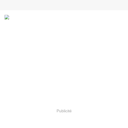
Publicité