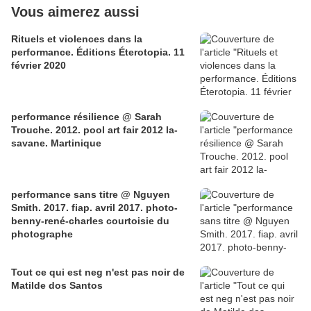
Vous aimerez aussi
Rituels et violences dans la
performance. Éditions Éterotopia. 11
février 2020
performance résilience @ Sarah
Trouche. 2012. pool art fair 2012 la-
savane. Martinique
performance sans titre @ Nguyen
Smith. 2017. fiap. avril 2017. photo-
benny-rené-charles courtoisie du
photographe
Tout ce qui est neg n'est pas noir de
Matilde dos Santos