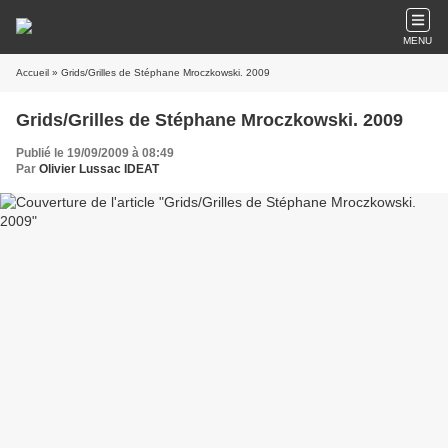
MENU
Accueil
» Grids/Grilles de Stéphane Mroczkowski. 2009
Grids/Grilles de Stéphane Mroczkowski. 2009
Publié le 19/09/2009 à 08:49
Par
Olivier Lussac IDEAT