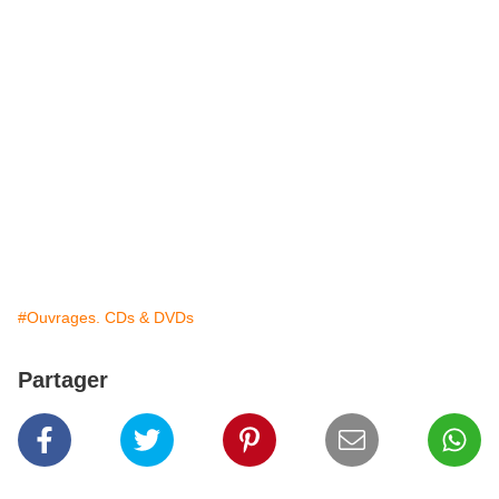
#Ouvrages. CDs & DVDs
Partager