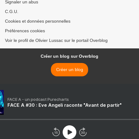
Signaler un abus
C.G.U.
Cookies et données personnelles
Préférences cookies
Voir le profil de Olivier Lussac sur le portail Overblog
Créer un blog sur Overblog
Créer un blog
FACE A - un podcast Purecharts
FACE A #30 : Eve Angeli raconte "Avant de partir"