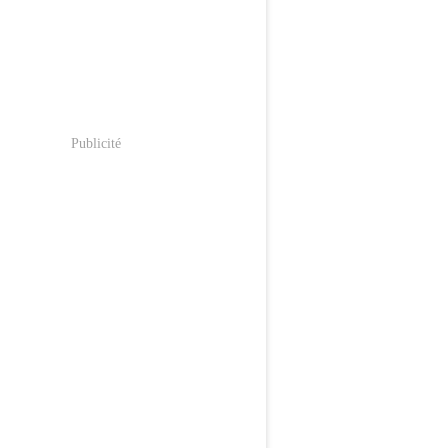
Publicité