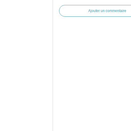
Ajouter un commentaire