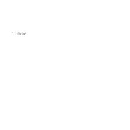
Publicité