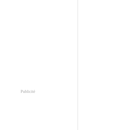
Publicité