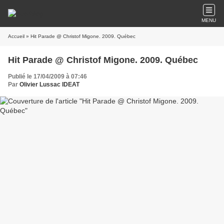
MENU
Accueil
» Hit Parade @ Christof Migone. 2009. Québec
Hit Parade @ Christof Migone. 2009. Québec
Publié le 17/04/2009 à 07:46
Par
Olivier Lussac IDEAT