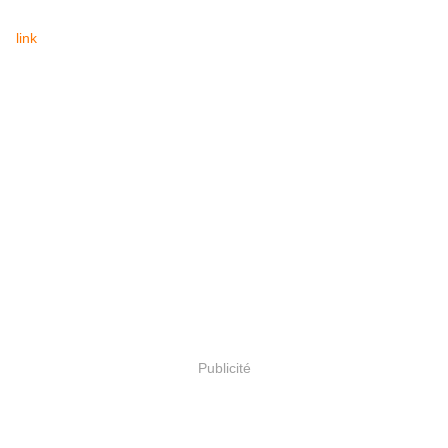
link
Publicité