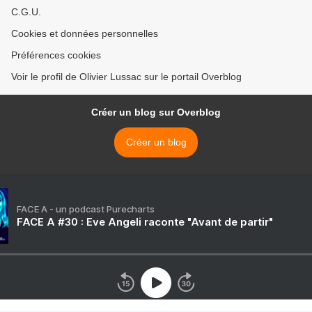
C.G.U.
Cookies et données personnelles
Préférences cookies
Voir le profil de Olivier Lussac sur le portail Overblog
Créer un blog sur Overblog
Créer un blog
FACE A - un podcast Purecharts
FACE A #30 : Eve Angeli raconte "Avant de partir"