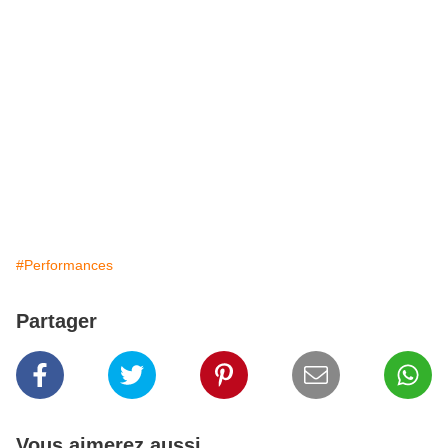
#Performances
Partager
Vous aimerez aussi