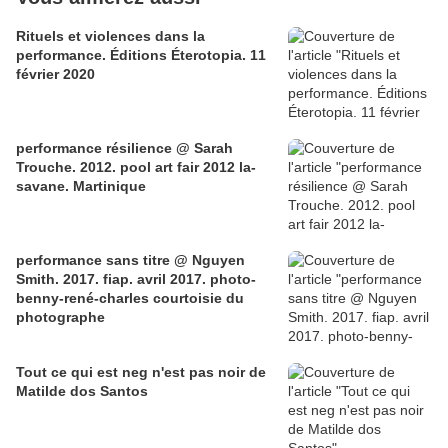
Rituels et violences dans la
performance. Éditions Éterotopia. 11
février 2020
performance résilience @ Sarah
Trouche. 2012. pool art fair 2012 la-
savane. Martinique
performance sans titre @ Nguyen
Smith. 2017. fiap. avril 2017. photo-
benny-rené-charles courtoisie du
photographe
Tout ce qui est neg n'est pas noir de
Matilde dos Santos