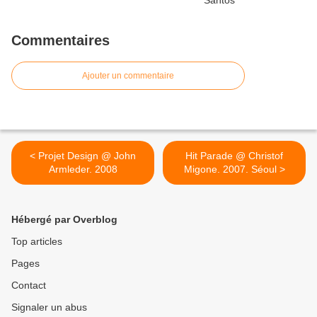
Commentaires
Ajouter un commentaire
< Projet Design @ John
Hit Parade @ Christof
Armleder. 2008
Migone. 2007. Séoul >
Hébergé par Overblog
Top articles
Pages
Contact
Signaler un abus