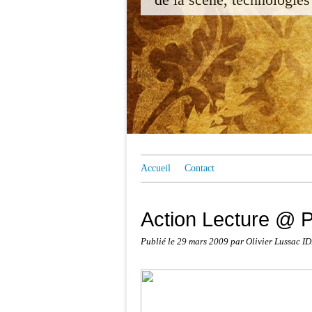
Accueil
Contact
Action Lecture @ P
Publié le
29 mars 2009
par Olivier Lussac I