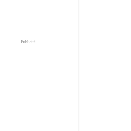
Publicité