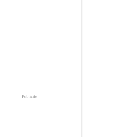
Publicité