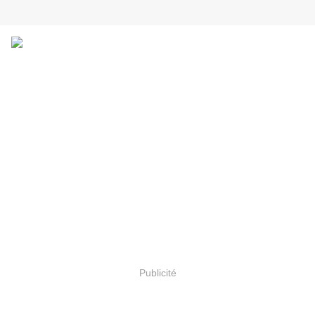
Publicité