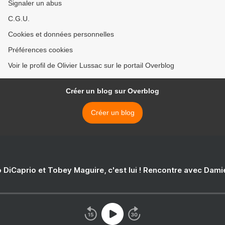
Signaler un abus
C.G.U.
Cookies et données personnelles
Préférences cookies
Voir le profil de Olivier Lussac sur le portail Overblog
Créer un blog sur Overblog
Créer un blog
 DiCaprio et Tobey Maguire, c'est lui ! Rencontre avec Dam