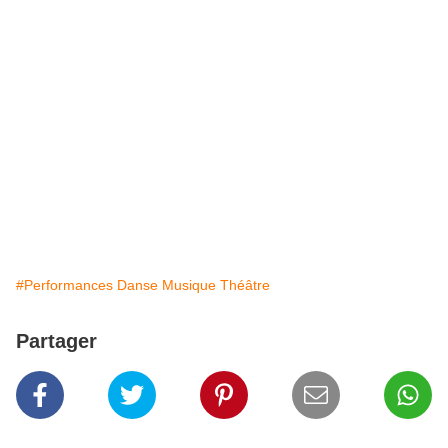
#Performances Danse Musique Théâtre
Partager