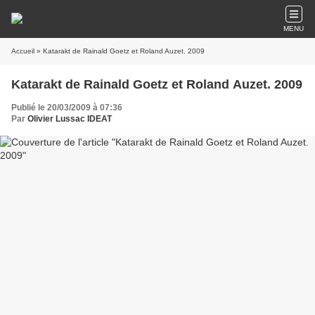
MENU
Accueil
» Katarakt de Rainald Goetz et Roland Auzet. 2009
Katarakt de Rainald Goetz et Roland Auzet. 2009
Publié le 20/03/2009 à 07:36
Par
Olivier Lussac IDEAT