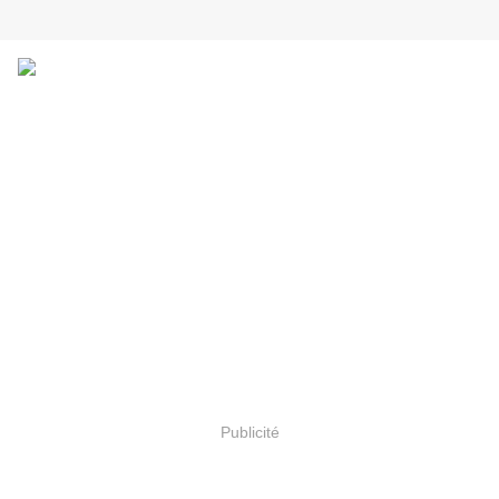
Publicité