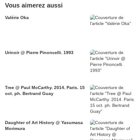
Vous aimerez aussi
Valérie Oka
Urinoir @ Pierre Pinoncelli. 1993
Tree @ Paul McCarthy. 2014. Paris. 15
oct. ph. Bertrand Guay
Daughter of Art History @ Yasumasa
Morimura