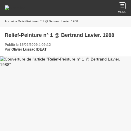
MENU
Accueil
» Relief-Peinture n° 1 @ Bertrand Lavier. 1988
Relief-Peinture n° 1 @ Bertrand Lavier. 1988
Publié le 15/02/2009 à 09:12
Par
Olivier Lussac IDEAT