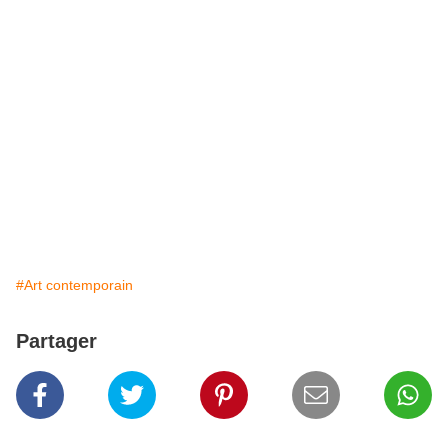
#Art contemporain
Partager