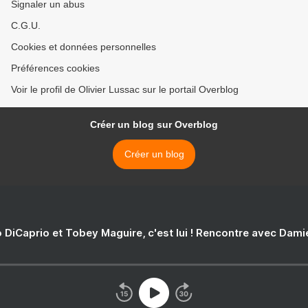
Signaler un abus
C.G.U.
Cookies et données personnelles
Préférences cookies
Voir le profil de Olivier Lussac sur le portail Overblog
Créer un blog sur Overblog
Créer un blog
 DiCaprio et Tobey Maguire, c'est lui ! Rencontre avec Dam