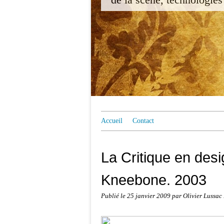
Accueil
Contact
La Critique en desi
Kneebone. 2003
Publié le
25 janvier 2009
par Olivier Lussa