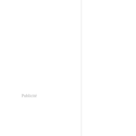
Publicité