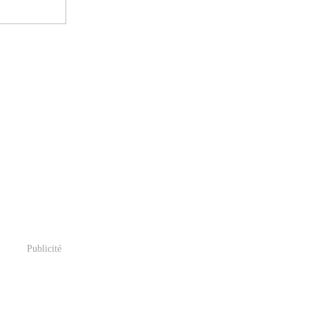
Publicité