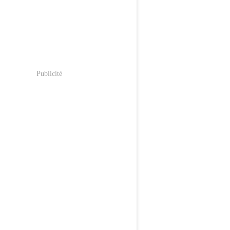
Publicité