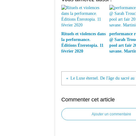
Rituels et violences dans
performance ré
la performance.
@ Sarah Trouc
Éditions Éterotopia. 11
pool art fair 2
février 2020
savane. Marti
Commenter cet article
Ajouter un commentaire