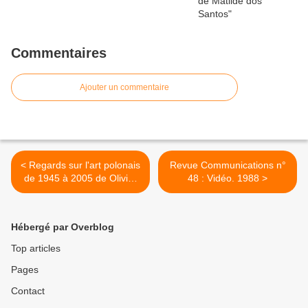
Commentaires
Ajouter un commentaire
< Regards sur l'art polonais
Revue Communications n°
de 1945 à 2005 de Olivier
48 : Vidéo. 1988 >
Vargin. 2008
Hébergé par Overblog
Top articles
Pages
Contact