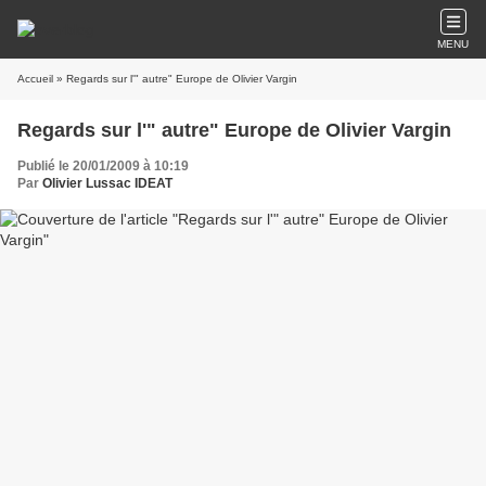
MENU
Accueil
» Regards sur l'" autre" Europe de Olivier Vargin
Regards sur l'" autre" Europe de Olivier Vargin
Publié le 20/01/2009 à 10:19
Par
Olivier Lussac IDEAT