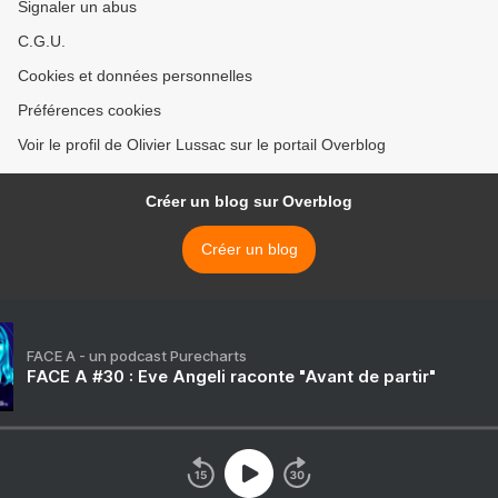
Signaler un abus
C.G.U.
Cookies et données personnelles
Préférences cookies
Voir le profil de Olivier Lussac sur le portail Overblog
Créer un blog sur Overblog
Créer un blog
FACE A - un podcast Purecharts
FACE A #30 : Eve Angeli raconte "Avant de partir"