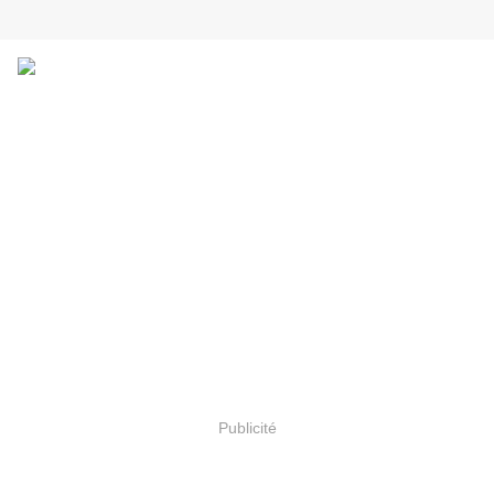
Publicité