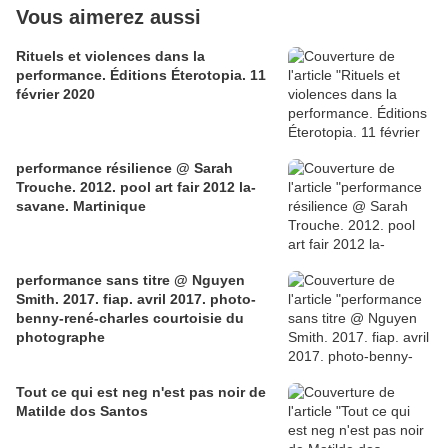
Vous aimerez aussi
Rituels et violences dans la
performance. Éditions Éterotopia. 11
février 2020
performance résilience @ Sarah
Trouche. 2012. pool art fair 2012 la-
savane. Martinique
performance sans titre @ Nguyen
Smith. 2017. fiap. avril 2017. photo-
benny-rené-charles courtoisie du
photographe
Tout ce qui est neg n'est pas noir de
Matilde dos Santos