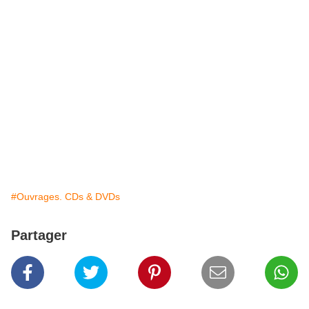
#Ouvrages. CDs & DVDs
Partager