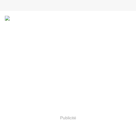
Publicité