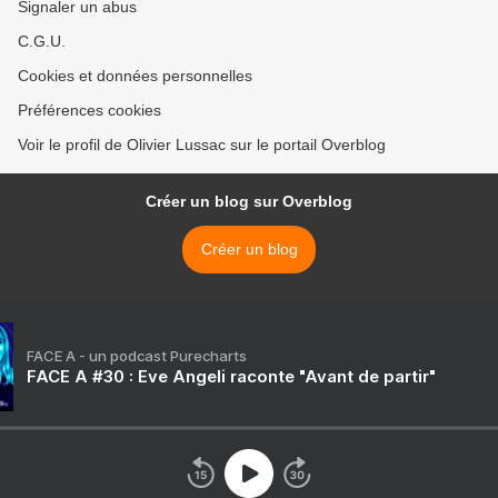
Signaler un abus
C.G.U.
Cookies et données personnelles
Préférences cookies
Voir le profil de Olivier Lussac sur le portail Overblog
Créer un blog sur Overblog
Créer un blog
FACE A - un podcast Purecharts
FACE A #30 : Eve Angeli raconte "Avant de partir"