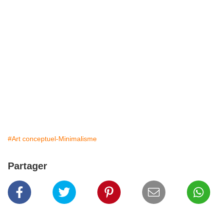
#Art conceptuel-Minimalisme
Partager