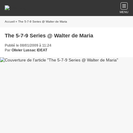
MENU
Accueil
» The 5-7-9 Series @ Walter de Maria
The 5-7-9 Series @ Walter de Maria
Publié le 08/01/2009 à 11:24
Par
Olivier Lussac IDEAT