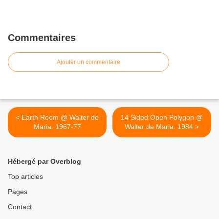
Commentaires
Ajouter un commentaire
< Earth Room @ Walter de
14 Sided Open Polygon @
Maria. 1967-77
Walter de Maria. 1984 >
Hébergé par Overblog
Top articles
Pages
Contact