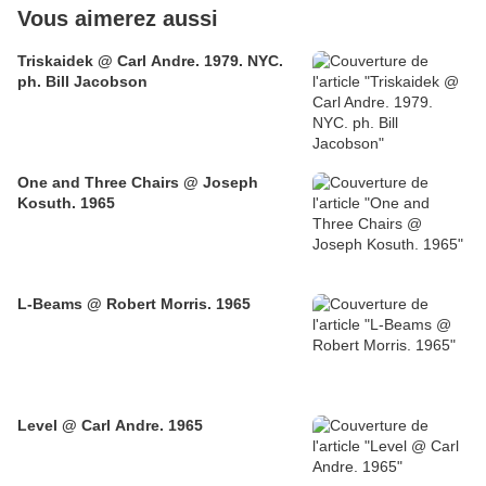
Vous aimerez aussi
Triskaidek @ Carl Andre. 1979. NYC.
ph. Bill Jacobson
One and Three Chairs @ Joseph
Kosuth. 1965
L-Beams @ Robert Morris. 1965
Level @ Carl Andre. 1965